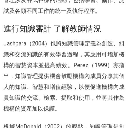
試及各類不同工作的統一及執行程序。
進行知識審計 了解教師情況
Jashpara（2004）也將知識管理定義為創造、組
織和交流知識的有效學習過程，其應用可增加機
構的智慧資本並提高績效。Perez（1999）亦指
出，知識管理提供機會鼓勵機構內成員分享其個
人的知識、智慧和增值經驗，以便促進機構內成
員知識的交流、檢索、提取和使用，並將其作為
機構的資產加以保護。
根據McDonald（2002）的觀點，知識管理是創