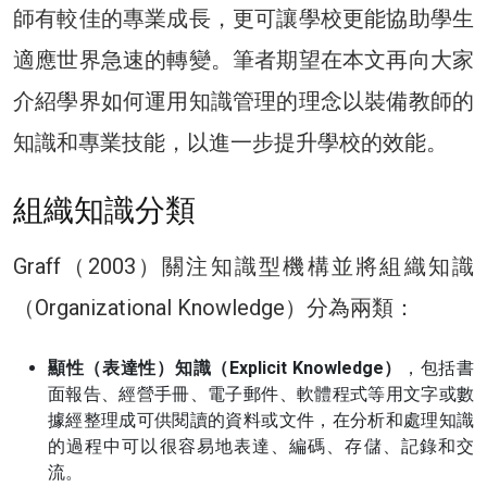
師有較佳的專業成長，更可讓學校更能協助學生
適應世界急速的轉變。筆者期望在本文再向大家
介紹學界如何運用知識管理的理念以裝備教師的
知識和專業技能，以進一步提升學校的效能。
組織知識分類
Graff（2003）關注知識型機構並將組織知識
（Organizational Knowledge）分為兩類：
顯性（表達性）知識（Explicit Knowledge）
，包括書
面報告、經營手冊、電子郵件、軟體程式等用文字或數
據經整理成可供閱讀的資料或文件，在分析和處理知識
的過程中可以很容易地表達、編碼、存儲、記錄和交
流。