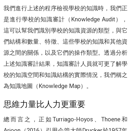
我們進行上述的程序檢視學校的知識時，我們正
是進行學校的知識審計（Knowledge Audit），
這可以幫我們識別學校的知識資源的類型，與它
們結構和數量、特徵、這些學校的知識和其他資
源之間的關係，以及它們的操作類型。透過分析
上述知識審計結果，知識審計人員就可更了解學
校的知識空間和知識結構的實際情況，我們稱之
為知識地圖（Knowledge Map）。
思維力量比人力更重要
總而言之，正如Turriago-Hoyos、Thoene和
Arjoon（2016）引用企管大師Drucker於1957年