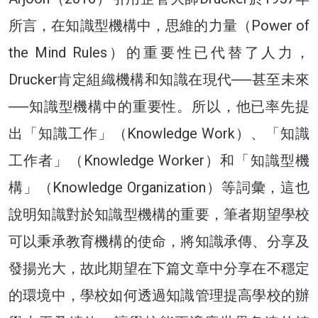
所言，在知識型機構中，思維的力量（Power of
the Mind Rules）的重要性已代替了人力，
Drucker肯定組織機構和知識在現代──甚至未來
──知識型機構中的重要性。所以，他已率先提
出「知識工作」（Knowledge Work）、「知識
工作者」（Knowledge Worker）和「知識型機
構」（Knowledge Organization）等詞彙，這也
說明知識對於知識型機構的重要，筆者期望學校
可以秉承教育機構的使命，將知識承傳、分享及
發揚光大，故此期望在下篇文章中分享在不穩定
的環境中，學校如何透過知識管理提高學校的辦