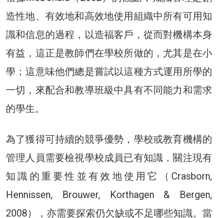
造性地、有效地和高效地使用組織中所有可用知
識和信息的過程，以造福客戶，從而對機構本身
有益，這正是教師們在學校所做的，尤其是在小
學；這意味他們總是嘗試以這種方式運用所學的
一切，來配合和教導班級中具有不同能力和需求
的學生。
為了獲得可持續的競爭優勢，學校或教育機構的
管理人員需要檢視學校成員已有知識，關注現有
知識的重要性並有效地使用它（Crasborn,
Hennissen, Brouwer, Korthagen & Bergen,
2008），亦需要探索仍欠缺或不足哪些知識。當