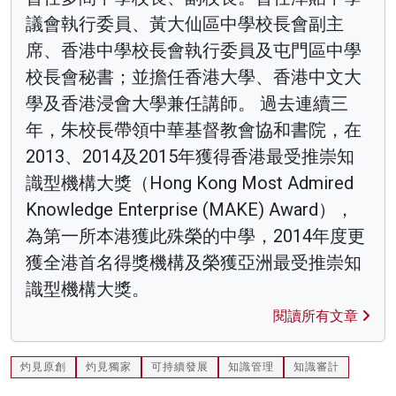
議會執行委員、黃大仙區中學校長會副主
席、香港中學校長會執行委員及屯門區中學
校長會秘書；並擔任香港大學、香港中文大
學及香港浸會大學兼任講師。 過去連續三
年，朱校長帶領中華基督教會協和書院，在
2013、2014及2015年獲得香港最受推崇知
識型機構大獎（Hong Kong Most Admired
Knowledge Enterprise (MAKE) Award），
為第一所本港獲此殊榮的中學，2014年度更
獲全港首名得獎機構及榮獲亞洲最受推崇知
識型機構大獎。
閱讀所有文章
灼見原創
灼見獨家
可持續發展
知識管理
知識審計