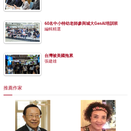
60名中小特幼老師參與城大GenAI培訓班
編輯精選
台灣被美國拖累
張建雄
推薦作家