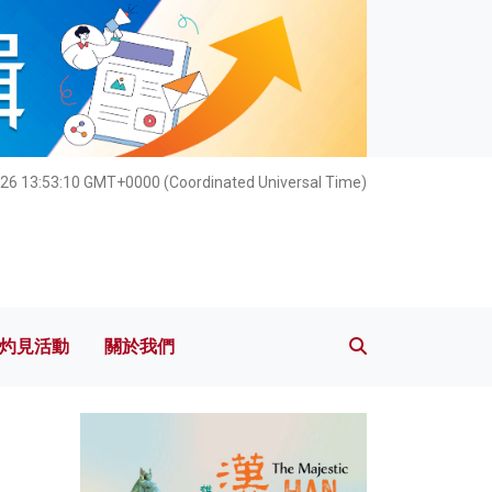
灼見活動
關於我們
26 13:53:11 GMT+0000 (Coordinated Universal Time)
灼見活動
關於我們