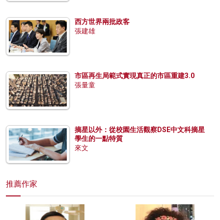
西方世界兩批政客
張建雄
市區再生局範式實現真正的市區重建3.0
張量童
摘星以外：從校園生活觀察DSE中文科摘星
學生的一點特質
來文
推薦作家