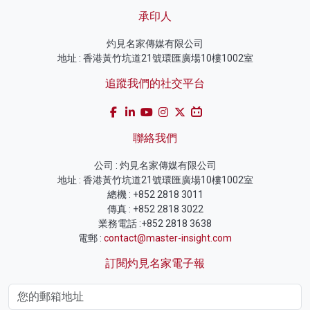
承印人
灼見名家傳媒有限公司
地址 : 香港黃竹坑道21號環匯廣場10樓1002室
追蹤我們的社交平台
聯絡我們
公司 : 灼見名家傳媒有限公司
地址 : 香港黃竹坑道21號環匯廣場10樓1002室
總機 : +852 2818 3011
傳真 : +852 2818 3022
業務電話 :+852 2818 3638
電郵 :
contact@master-insight.com
訂閱灼見名家電子報