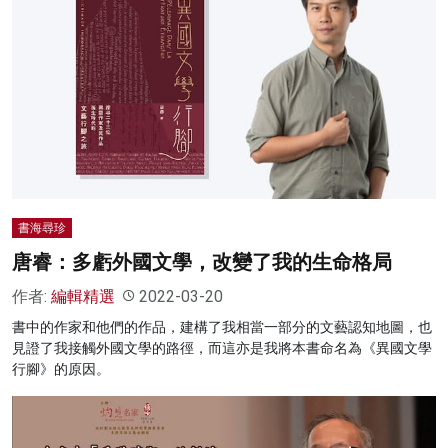
書海尋珍
唐睿：多虧外國文學，改變了我的生命格局
作者:
編輯精選
2022-03-20
書中的作家和他們的作品，建構了我相當一部分的文藝認知地圖，也
見證了我接觸外國文學的路徑，而這亦是我將本書命名為《異國文學
行腳》的原因。