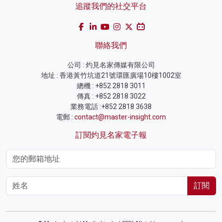
追蹤我們的社交平台
聯絡我們
公司 : 灼見名家傳媒有限公司
地址 : 香港黃竹坑道21號環匯廣場10樓1002室
總機 : +852 2818 3011
傳真 : +852 2818 3022
業務電話 :+852 2818 3638
電郵 :
contact@master-insight.com
訂閱灼見名家電子報
訂閱