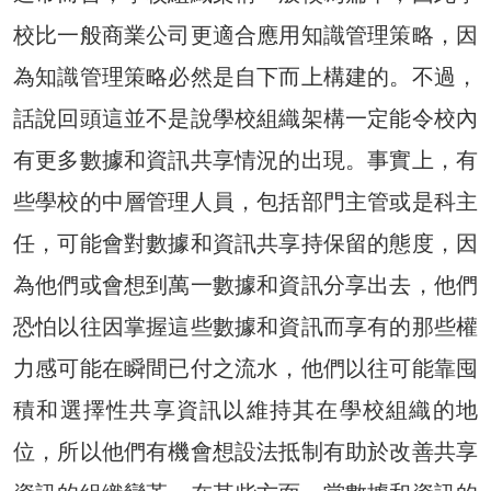
校比一般商業公司更適合應用知識管理策略，因
為知識管理策略必然是自下而上構建的。不過，
話說回頭這並不是說學校組織架構一定能令校內
有更多數據和資訊共享情況的出現。事實上，有
些學校的中層管理人員，包括部門主管或是科主
任，可能會對數據和資訊共享持保留的態度，因
為他們或會想到萬一數據和資訊分享出去，他們
恐怕以往因掌握這些數據和資訊而享有的那些權
力感可能在瞬間已付之流水，他們以往可能靠囤
積和選擇性共享資訊以維持其在學校組織的地
位，所以他們有機會想設法抵制有助於改善共享