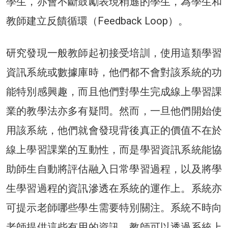
學生，亦會不斷鼓勵表現稍遜的學生，為學生和
教師建立反饋循環（Feedback Loop）。
研究發現一般教師起初接受培訓，使用這類學習
資訊系統或數據庫時，他們都不會對該系統的功
能特別感興趣，而且他們對學生完成線上學習課
業的教學法亦多有疑問。然而，一旦他們開始使
用該系統，他們就會發現背後真正的價值不在於
線上學習課業的互動性，而是學習資訊系統能協
助師生自動將評估融入日常學習過程，以及將學
生學習過程的資訊滲透在系統的運作上。系統亦
可提示老師哪些學生需要特別關注。系統不時向
老師提供這些有用的資訊，教師可以透過系統上