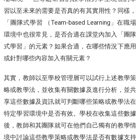
習以至未來的需要是否真的有其實用性？同樣，
「團隊式學習 （Team-based Learning」在職場
環境中也很常見，是否合適在課堂內加入「團隊
式學習」的元素？如果合適，在哪些情況下應用
或針對哪些內容加入有關元素？
其實，教師以至學校管理層可以試行上述教學策
略或教學法，並收集有關數據及進行分析，並共
享這些數據及資訊就可判斷哪些策略或教學法在
特定學習環境中是否有效。學校在收集這些數據
後，教師和其團隊就可在他們自己獨有的教學情
境中討論這些教學策略或教學法是否有數據支持