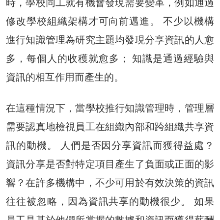
時，學校同工就有機會發現需要變革，例如通過
修改學校組織架構才可向前邁進。 不少以機構
進行知識管理為研究主題均發現分享資訊的人愈
多，每個人的收穫就愈多； 知識是通過經驗與
資訊的相互作用而產生的。
在這種情況下，當學校推行知識管理時，管理層
需要認真地檢視員工在組織內部和跨組織共享資
訊的動機。 人們是否因分享資訊而獲得益處？
資訊分享是否對特定項目產生了負面或正面的影
響？在許多機構中，不少可用於有效決策的資訊
往往被忽略，因為資訊共享的動機很少。 如果