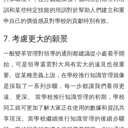
訓和某些特定技能的培訓對於幫助人們建立和重
申自己的價值感及對學校的貢獻特別有效。
7. 考慮更大的願景
一般變革管理對領導的通則都建議從小處着手開
始，可是領導還需對大局有宏大的遠見也很重
要。從某種意義上說，在學校推行知識管理就像
是採取了一系列步驟，每一步都讓我們看得更
遠、更深。 當學校推行知識管理的初期，學校
同工就可更加了解大家正在使用的數據和資訊共
享現況。當學校繼續推行知識管理的後續步驟