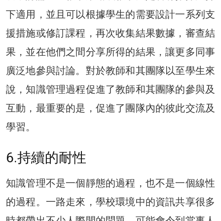
下適用，並且可以根據學生的需要設計一系列支
援措施或修訂課程，再次收集結果數據，審查結
果，並在他們之間分享所得的結果，讓更多同事
廣泛地參與討論。對於教師和其團隊以至學生來
說，知識管理過程促進了教師和其團隊的參與及
互動，最重要的是，促進了團隊內的彼此交流及
學習。
6.持續的耐性
知識管理不是一個靜態的過程，也不是一個線性
的過程。一路走來，學校環境中的資訊共享很多
時都帶出不少人際間的問題，可能會令到當事人