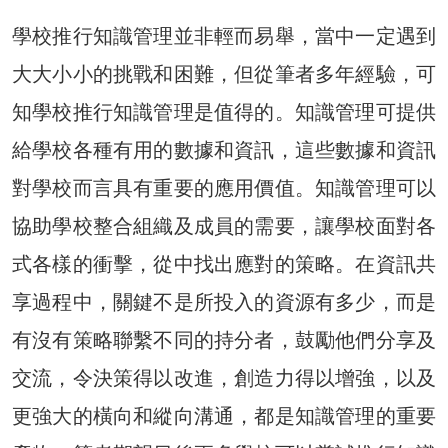
學校推行知識管理並非輕而易舉，當中一定遇到
大大小小的挑戰和困難，但從筆者多年經驗，可
知學校推行知識管理是值得的。知識管理可提供
給學校各種有用的數據和資訊，這些數據和資訊
對學校而言具有重要的應用價值。知識管理可以
協助學校整合組織及成員的需要，讓學校面對各
式各樣的衝擊，從中找出應對的策略。在資訊共
享過程中，關鍵不是所投入的資源有多少，而是
有沒有策略聯繫不同的持分者，鼓勵他們分享及
交流，令決策得以改進，創造力得以增強，以及
更強大的橫向和縱向溝通，都是知識管理的重要