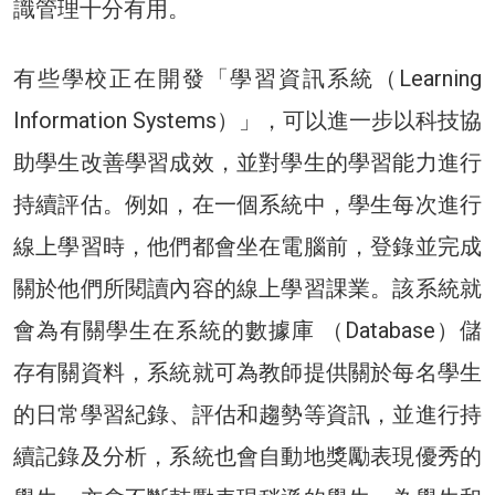
識管理十分有用。
有些學校正在開發「學習資訊系統（Learning
Information Systems）」，可以進一步以科技協
助學生改善學習成效，並對學生的學習能力進行
持續評估。例如，在一個系統中，學生每次進行
線上學習時，他們都會坐在電腦前，登錄並完成
關於他們所閱讀內容的線上學習課業。該系統就
會為有關學生在系統的數據庫 （Database）儲
存有關資料，系統就可為教師提供關於每名學生
的日常學習紀錄、評估和趨勢等資訊，並進行持
續記錄及分析，系統也會自動地獎勵表現優秀的