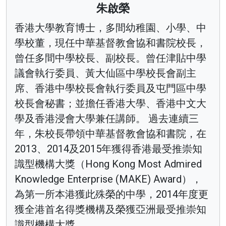
朱啟榮
香港大學教育博士，多間幼稚園、小學、中
學校董，現任中華基督教會協和書院校長，
曾任多間中學校長、副校長。曾任津貼中學
議會執行委員、黃大仙區中學校長會副主
席、香港中學校長會執行委員及屯門區中學
校長會秘書；並擔任香港大學、香港中文大
學及香港浸會大學兼任講師。 過去連續三
年，朱校長帶領中華基督教會協和書院，在
2013、2014及2015年獲得香港最受推崇知
識型機構大獎（Hong Kong Most Admired
Knowledge Enterprise (MAKE) Award），
為第一所本港獲此殊榮的中學，2014年度更
獲全港首名得獎機構及榮獲亞洲最受推崇知
識型機構大獎。