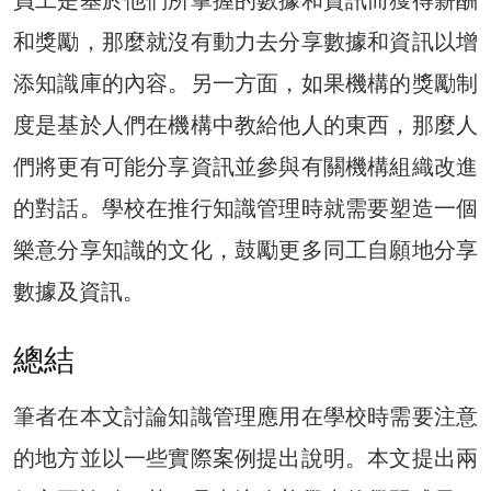
員工是基於他們所掌握的數據和資訊而獲得薪酬
和獎勵，那麼就沒有動力去分享數據和資訊以增
添知識庫的內容。另一方面，如果機構的獎勵制
度是基於人們在機構中教給他人的東西，那麼人
們將更有可能分享資訊並參與有關機構組織改進
的對話。學校在推行知識管理時就需要塑造一個
樂意分享知識的文化，鼓勵更多同工自願地分享
數據及資訊。
總結
筆者在本文討論知識管理應用在學校時需要注意
的地方並以一些實際案例提出說明。本文提出兩