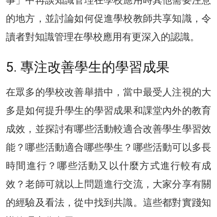
事」中再談知識管理在學校應用時其他需要注意
的地方，並討論如何促進學校教師共享知識，令
讀者對知識管理在學校應用有更深入的認識。
5. 專注改善學生的學習成果
在眾多的學校改善舉措中，當中最受人注視的大
多是如何提升學生的學習成果和課堂內外的教育
成效，並探討有哪些活動較適合改善學生學習效
能？哪些活動適合哪些學生？哪些活動可以多長
時間進行？哪些活動又以什麼方式進行較有成
效？老師可就以上問題進行交流，大家分享有關
的經驗及看法，從中找到共識。這些都對實踐知