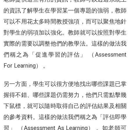
的資訊了解學生在學習某一個專題的強弱，教師
可以不用花太多時間教授強項，而可以聚焦地針
對學生的弱項加以強化。教師就可以按照對學生
實際的需要以調整他們的教學法。這樣的做法我
們稱之為「促進學習的評估」 （Assessment
For Learning） 。
另一方面，學生可以很方便地找出哪些課題已掌
握得不錯、哪些課題仍需努力，他們只需點擊幾
下鼠標，就可以隨時取得自己的評估結果及相關
的參考資料。這樣的做法我們稱之為「評估即學
習」 （Assessment As Learning） 。如老師可