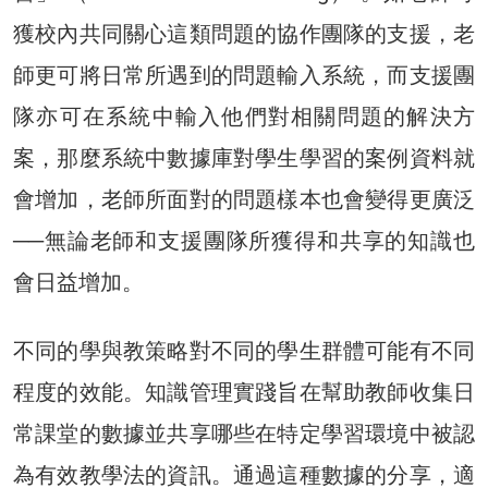
獲校內共同關心這類問題的協作團隊的支援，老
師更可將日常所遇到的問題輸入系統，而支援團
隊亦可在系統中輸入他們對相關問題的解決方
案，那麼系統中數據庫對學生學習的案例資料就
會增加，老師所面對的問題樣本也會變得更廣泛
──無論老師和支援團隊所獲得和共享的知識也
會日益增加。
不同的學與教策略對不同的學生群體可能有不同
程度的效能。知識管理實踐旨在幫助教師收集日
常課堂的數據並共享哪些在特定學習環境中被認
為有效教學法的資訊。通過這種數據的分享，適