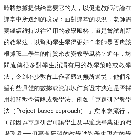
時將數據提供給需要它的人，以促進教師討論在
課堂中所遇到的境況：面對課堂的現況，老師需
要繼續維持以往沿用的教學風格，還是嘗試創新
的教學法，以幫助學生學得更好？老師是否應該
根據班上學生的特質來改變教學風格？近年，坊
間流傳很多對學生所謂有用的教學策略或教學
法，令到不少教育工作者感到無所適從，他們希
望有些具體的數據或資訊以作實證才決定是否採
用相關教學策略或教學法。例如「專題研習教學
法（Project-based approach） 」愈來愈流行，
可能因為專題研習可讓學生及早適應畢業後的職
場環境——但專題研習的教學法對學生現在的學