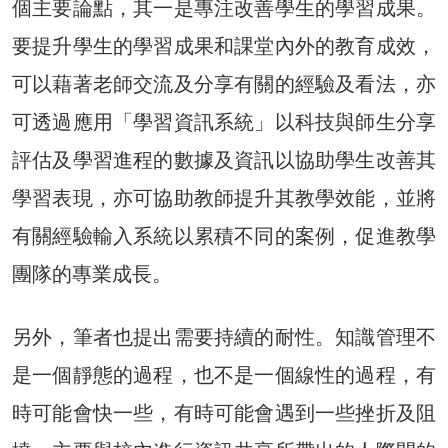
個主要論點，其一是專注改善學生的學習成果。
要提升學生的學習成果和課堂內外的教育成效，
可以藉著老師交流及分享有關的經驗及看法，亦
可透過應用「學習資訊系統」以科技與師生分享
評估及學習進程的數據及資訊以協助學生改善其
學習表現，亦可協助教師提升其教學效能，並將
有關經驗輸入系統以累積不同的案例，促進教學
團隊的專業成長。
另外，筆者也提出需要持續的耐性。知識管理不
是一個靜態的過程，也不是一個線性的過程，有
時可能會快一些，有時可能會遇到一些挫折及阻