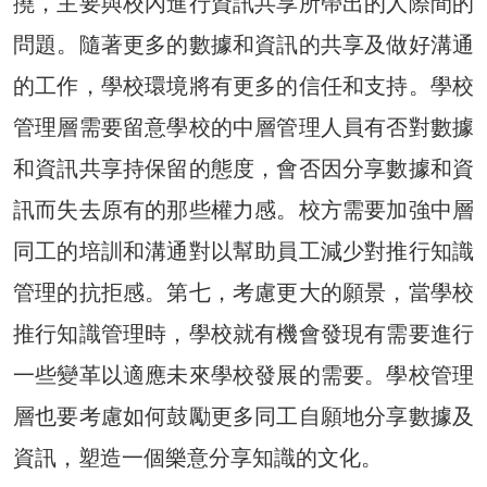
撓，主要與校內進行資訊共享所帶出的人際間的
問題。隨著更多的數據和資訊的共享及做好溝通
的工作，學校環境將有更多的信任和支持。學校
管理層需要留意學校的中層管理人員有否對數據
和資訊共享持保留的態度，會否因分享數據和資
訊而失去原有的那些權力感。校方需要加強中層
同工的培訓和溝通對以幫助員工減少對推行知識
管理的抗拒感。第七，考慮更大的願景，當學校
推行知識管理時，學校就有機會發現有需要進行
一些變革以適應未來學校發展的需要。學校管理
層也要考慮如何鼓勵更多同工自願地分享數據及
資訊，塑造一個樂意分享知識的文化。