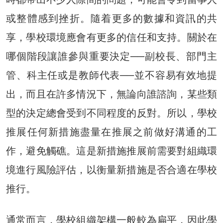
或整體感到挫折。隨着更多的數據和資訊的共
享，學校環境應會有更多的信任和支持。關於在
哪個階段讓誰參與重要決定──副校長、部門主
管、科主任或是教師代表──並不容易有效地提
出，而且在許多情況下，無論向誰諮詢，某些類
型的決定總會受到不同程度的反對。所以，學校
推展任何新措施盡量在推展之前做好溝通的工
作，避免觸礁。這是新措施推展前需要對組織環
境進行風險評估，以衡量新措施是否合適在學校
推行。
通常而言，學校組織架構一般較為扁平，因此學