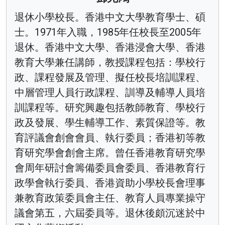
退休小學校長。香港中文大學教育學士、碩
士。1971年入職，1985年任校長至2005年
退休。香港中文大學、香港浸會大學、香港
教育大學兼任講師，教授課程包括：學校行
政、課程發展及管理、擬任校長培訓課程、
中層管理人員行政課程、訓導及輔導人員培
訓課程等。研究興趣包括教師教育、學校行
政及發展、學生輔導工作、素質保證等。教
育評議會創會會員、執行委員；香港初等教
育研究學會創會主席。曾任香港教育研究學
會周年研討會籌備委員會委員、香港教育行
政學會執行委員、香港資助小學校長會理事
兼教育政策委員會主任、教育人員專業操守
議會第五，六屆委員等。退休後頗沉迷於中