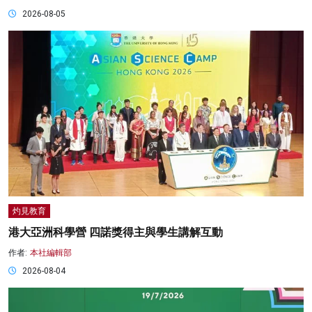
2026-08-05
灼見教育
港大亞洲科學營 四諾獎得主與學生講解互動
作者:
本社編輯部
2026-08-04