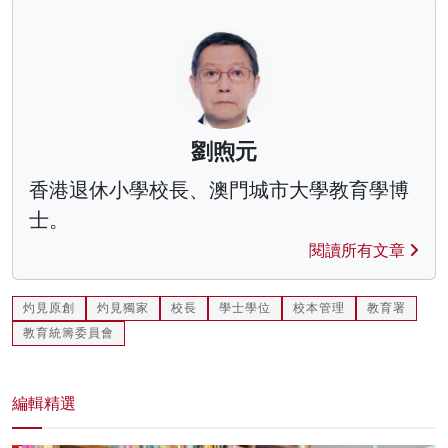
劉煦元
香港退休小學校長、澳門城市大學教育學博
士。
閱讀所有文章
灼見原創
灼見獨家
校長
學士學位
校本管理
教育署
教育統籌委員會
編輯精選