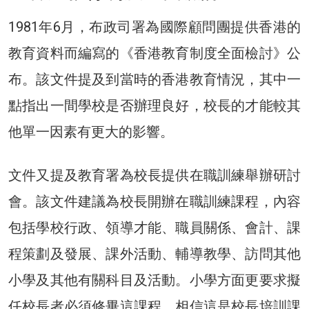
1981年6月，布政司署為國際顧問團提供香港的
教育資料而編寫的《香港教育制度全面檢討》公
布。該文件提及到當時的香港教育情況，其中一
點指出一間學校是否辦理良好，校長的才能較其
他單一因素有更大的影響。
文件又提及教育署為校長提供在職訓練舉辦研討
會。該文件建議為校長開辦在職訓練課程，內容
包括學校行政、領導才能、職員關係、會計、課
程策劃及發展、課外活動、輔導教學、訪問其他
小學及其他有關科目及活動。小學方面更要求擬
任校長者必須修畢這課程。相信這是校長培訓課