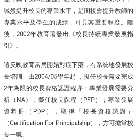
誠然提升校長的專業水平，是間接會提升教師的
專業水平及學生的成績，可見其重要程度。隨
後，2002年教育署發出《校長持續專業發展指
引》。
這反映教育當局開始對症下藥，有系統地發展校
長培訓。由2004/05學年起 ，擬任校長需要完成
2年為限的校長資格認證程序：專業發展需要分
析（NA）；擬任校長課程（PFP）；專業發展
資料冊（PDP），取得「校長資格認證」
（Certification For Principalship），方可擔當校
長一職。