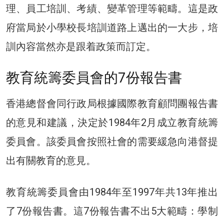
理、員工培訓、考績、變革管理等範疇。這是政
府當局於小學校長培訓道路上邁出的一大步，培
訓內容當然亦是跟着政策而訂定。
教育統籌委員會的7份報告書
香港總督會同行政局根據國際教育顧問團報告書
的意見和建議，決定於1984年2月成立教育統籌
委員會。該委員會按照社會的需要緩急向港督提
出有關教育的意見。
教育統籌委員會由1984年至1997年共13年推出
了7份報告書。這7份報告書不出5大範疇：學制