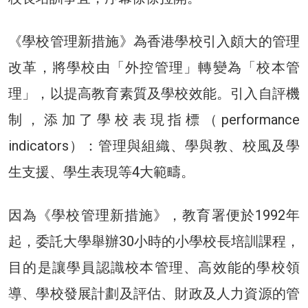
《學校管理新措施》為香港學校引入頗大的管理
改革，將學校由「外控管理」轉變為「校本管
理」，以提高教育素質及學校效能。引入自評機
制，添加了學校表現指標（performance
indicators）：管理與組織、學與教、校風及學
生支援、學生表現等4大範疇。
因為《學校管理新措施》，教育署便於1992年
起，委託大學舉辦30小時的小學校長培訓課程，
目的是讓學員認識校本管理、高效能的學校領
導、學校發展計劃及評估、財政及人力資源的管