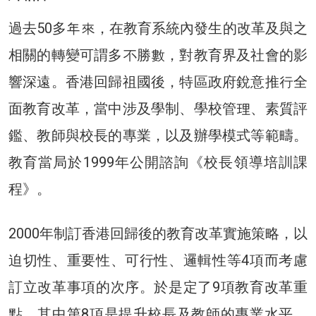
過去50多年來，在教育系統內發生的改革及與之
相關的轉變可謂多不勝數，對教育界及社會的影
響深遠。香港回歸祖國後，特區政府銳意推行全
面教育改革，當中涉及學制、學校管理、素質評
鑑、教師與校長的專業，以及辦學模式等範疇。
教育當局於1999年公開諮詢《校長領導培訓課
程》。
2000年制訂香港回歸後的教育改革實施策略，以
迫切性、重要性、可行性、邏輯性等4項而考慮
訂立改革事項的次序。於是定了9項教育改革重
點，其中第8項是提升校長及教師的專業水平。