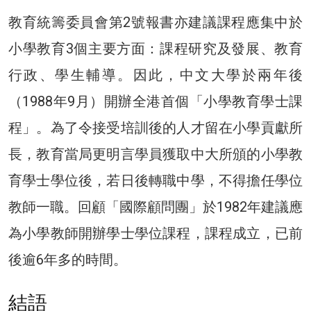
教育統籌委員會第2號報書亦建議課程應集中於
小學教育3個主要方面：課程研究及發展、教育
行政、學生輔導。因此，中文大學於兩年後
（1988年9月）開辦全港首個「小學教育學士課
程」。為了令接受培訓後的人才留在小學貢獻所
長，教育當局更明言學員獲取中大所頒的小學教
育學士學位後，若日後轉職中學，不得擔任學位
教師一職。回顧「國際顧問團」於1982年建議應
為小學教師開辦學士學位課程，課程成立，已前
後逾6年多的時間。
結語