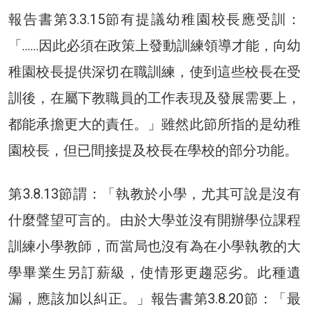
報告書第3.3.15節有提議幼稚園校長應受訓：
「……因此必須在政策上發動訓練領導才能，向幼
稚園校長提供深切在職訓練，使到這些校長在受
訓後，在屬下教職員的工作表現及發展需要上，
都能承擔更大的責任。」雖然此節所指的是幼稚
園校長，但已間接提及校長在學校的部分功能。
第3.8.13節謂：「執教於小學，尤其可說是沒有
什麼聲望可言的。由於大學並沒有開辦學位課程
訓練小學教師，而當局也沒有為在小學執教的大
學畢業生另訂薪級，使情形更趨惡劣。此種遺
漏，應該加以糾正。」報告書第3.8.20節：「最