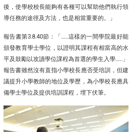
後，使學校校長能夠有各種可以幫助他們執行領
導任務的途徑及方法，也是相當重要的。」
報告書第3.8.40節：「……這樣的一間學院最好能
頒發教育學士學位，以證明其課程有相當高的水
平及鼓勵以攻讀學位課程為首選的學生入學……」
報告書雖然沒有直指小學校長應否受培訓，但建
議提升小學教師的地位及學歷，為小學校長應具
備學士學位及提供培訓課程，埋下伏筆。