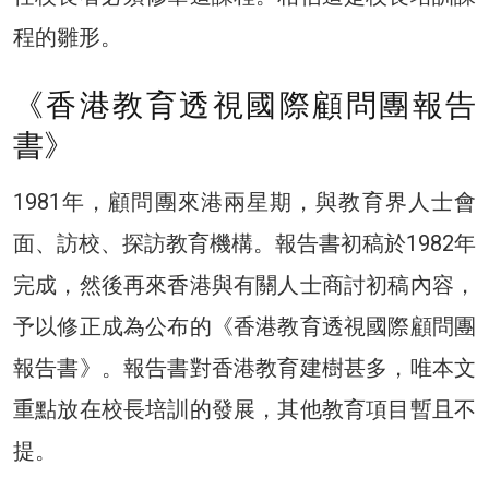
程的雛形。
《香港教育透視國際顧問團報告
書》
1981年，顧問團來港兩星期，與教育界人士會
面、訪校、探訪教育機構。報告書初稿於1982年
完成，然後再來香港與有關人士商討初稿內容，
予以修正成為公布的《香港教育透視國際顧問團
報告書》。報告書對香港教育建樹甚多，唯本文
重點放在校長培訓的發展，其他教育項目暫且不
提。