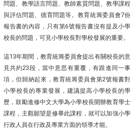
問題、教學語言問題、教師素質問題、教學課程
與評估問題、德育問題等。教育統籌委員會7份
報告書的內容，只有第6號報告書沒有提及小學
校長的問題，可見小學校長對學校發展的重要。
這13年期間，教育統籌委員會提出有關校長的意
見共約23段，當中意思有重覆，有跟進同一事
項，但歸納起來，教育統籌委員會第2號報書對
小學校長的專業發展，建議提高小學校長的學
歷，鼓勵進修中文大學為小學校長開辦教育學士
課程，主觀願望是修畢此課程，就可以加強小學
行政人員在行政及專業方面的領導才能。