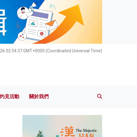
灼見活動
關於我們
026 02:54:38 GMT+0000 (Coordinated Universal Time)
灼見活動
關於我們