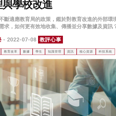
理與學校改進
不斷適應教育局的政策，鑑於對教育改進的外部環
需求，如何更有效地收集、傳播並分享數據及資訊
榮
- 2022-07-08
教評心事
教育改革
數據
學生
知識管理
資訊
核心資源
科技系統