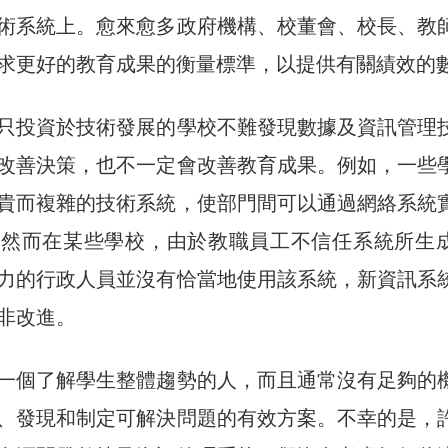
術系統上。愈來愈多政府機構、校董會、校長、教
求更好的教育成果的衡量標準，以提供有關績效的
只投資於技術發展的學校不難發現數據及資訊管理
改善決策，也不一定會改善教育成果。例如，一些
貴而複雜的技術系統，使部門間可以通過網絡系統
。然而在某些學校，由於教職員工不信任系統所生
力的行政人員並沒有恰當地使用該系統，新資訊系
非改進。
一個了解學生整體趨勢的人，而且通常沒有足夠的
、發現和制定可解決問題的有效方案。不幸的是，