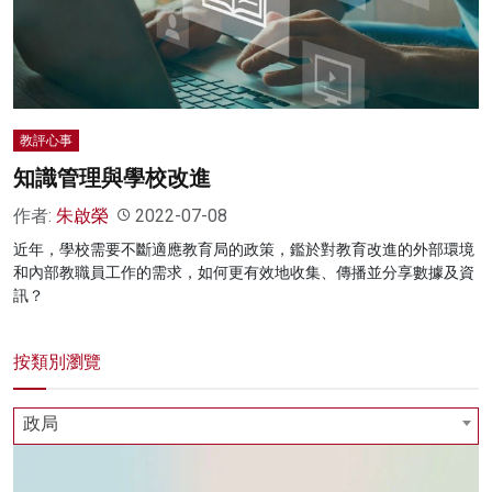
名家榜
灼見活動
關於我們
教評心事
知識管理與學校改進
作者:
朱啟榮
2022-07-08
近年，學校需要不斷適應教育局的政策，鑑於對教育改進的外部環境
和內部教職員工作的需求，如何更有效地收集、傳播並分享數據及資
訊？
按類別瀏覽
政局