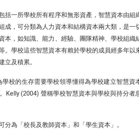
包括一所學校所有程序和無形資產，智慧資本由組
組成，可分類為人力資本和結構資本兩大類，是一
資本，如知識、能力、經驗、團隊精神、學校組織
等。學校這些智慧資本有賴於學校的成員經多年以
建立及積累。
004) 認為學校的生存需要學校領導懂得為學校建立智慧資
Kelly (2004) 聲稱學校智慧資本與學校與持分者
可分為「校長及教師資本」和「學生資本」。