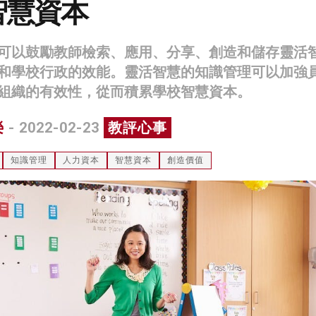
智慧資本
可以鼓勵教師檢索、應用、分享、創造和儲存靈活
和學校行政的效能。靈活智慧的知識管理可以加強
組織的有效性，從而積累學校智慧資本。
榮
- 2022-02-23
教評心事
知識管理
人力資本
智慧資本
創造價值