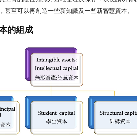
，甚至可以再創造一些新知識及一些新智慧資本。
本的組成