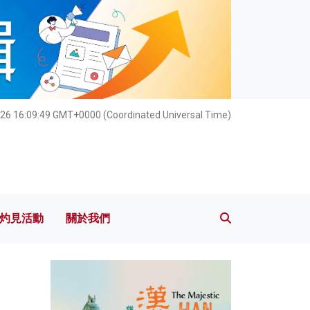
灼見活動
關於我們
26 16:09:51 GMT+0000 (Coordinated Universal Time)
灼見活動
關於我們