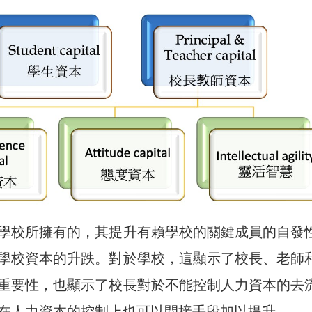
學校所擁有的，其提升有賴學校的關鍵成員的自發
學校資本的升跌。對於學校，這顯示了校長、老師
重要性，也顯示了校長對於不能控制人力資本的去
在人力資本的控制上也可以間接手段加以提升。