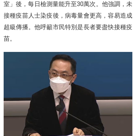
室」後，每日檢測量能升至30萬次。他強調，未
接種疫苗人士染疫後，病毒量會更高，容易造成
超級傳播。他呼籲市民特別是長者要盡快接種疫
苗。