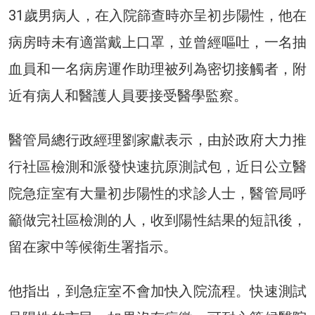
31歲男病人，在入院篩查時亦呈初步陽性，他在
病房時未有適當戴上口罩，並曾經嘔吐，一名抽
血員和一名病房運作助理被列為密切接觸者，附
近有病人和醫護人員要接受醫學監察。
醫管局總行政經理劉家獻表示，由於政府大力推
行社區檢測和派發快速抗原測試包，近日公立醫
院急症室有大量初步陽性的求診人士，醫管局呼
籲做完社區檢測的人，收到陽性結果的短訊後，
留在家中等候衛生署指示。
他指出，到急症室不會加快入院流程。快速測試