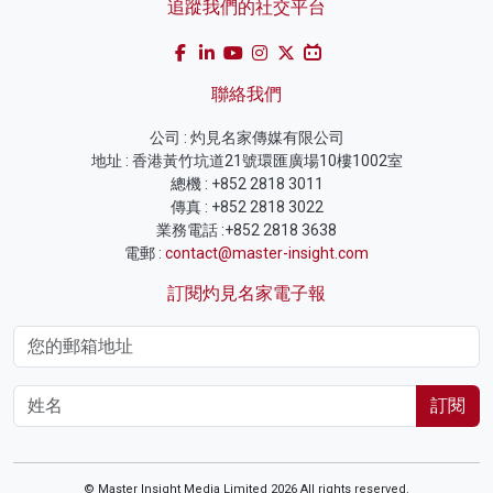
追蹤我們的社交平台
聯絡我們
公司 : 灼見名家傳媒有限公司
地址 : 香港黃竹坑道21號環匯廣場10樓1002室
總機 : +852 2818 3011
傳真 : +852 2818 3022
業務電話 :+852 2818 3638
電郵 :
contact@master-insight.com
訂閱灼見名家電子報
訂閱
© Master Insight Media Limited 2026 All rights reserved.