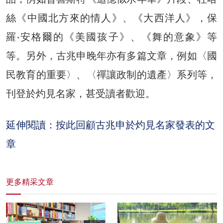
絲《中國北方來的情人》、《大西洋人》，保
羅‧安格爾的《美國孩子》、《舞的意象》等
等。另外，古兆申晚年亦有多篇文章，例如〈國
民教育的重要〉、〈禪讓政制的遺產〉系列等，
刊登於灼見名家，甚受讀者歡迎。
延伸閱讀：按此回顧古兆申於灼見名家發表的文
章
更多精采文章