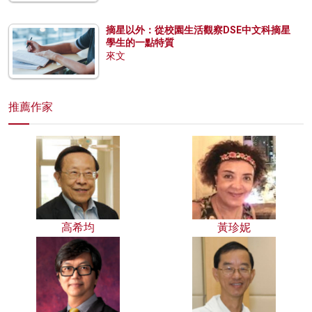
摘星以外：從校園生活觀察DSE中文科摘星
學生的一點特質
來文
推薦作家
高希均
黃珍妮