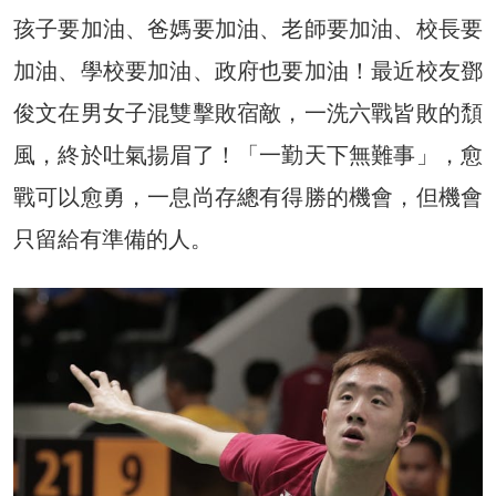
孩子要加油、爸媽要加油、老師要加油、校長要
加油、學校要加油、政府也要加油！最近校友鄧
俊文在男女子混雙擊敗宿敵，一洗六戰皆敗的頹
風，終於吐氣揚眉了！「一勤天下無難事」，愈
戰可以愈勇，一息尚存總有得勝的機會，但機會
只留給有準備的人。