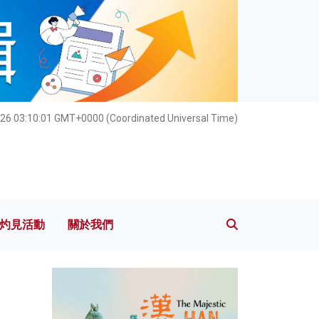
灼見活動
關於我們
26 03:10:03 GMT+0000 (Coordinated Universal Time)
灼見活動
關於我們