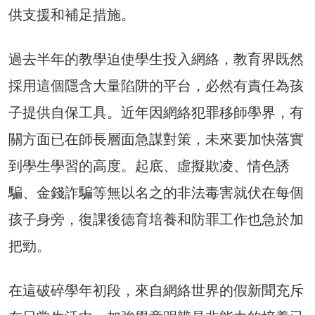
供支援和補足措施。
過去半年的教學迫使學生投入網絡，教育界既然
採用這個隱含大量陷阱的平台，必然有責任為孩
子提供自保工具。近年因網絡犯罪移師學界，有
關方面已在師長層面急謀對策，未來要加快落實
到學生學習的高度。起底、虛擬欺凌、情色誘
騙、金錢詐騙等無以名之的非法毒害就伏在每個
孩子身旁，復課後德育培養和防罪工作也急於加
把勁。
在這破碎學年初段，來自網絡世界的假新聞充斥