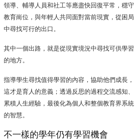
領導、輔導人員和社工等應盡快回復平常，穩守
教育崗位，與年輕人共同面對當前現實，從困局
中尋找可行的出口。
其中一個出路，就是從現實境況中尋找可供學習
的地方。
指導學生尋找值得學習的內容，協助他們成長，
這才是育人的意義；透過反思的過程交流感知、
累積人生經驗，最後化為個人和整個教育界系統
的智慧。
不一樣的學年仍有學習機會