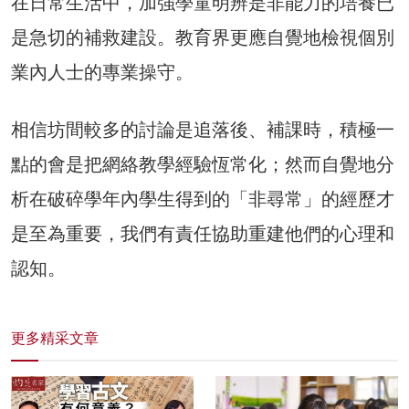
在日常生活中，加強學童明辨是非能力的培養已
是急切的補救建設。教育界更應自覺地檢視個別
業內人士的專業操守。
相信坊間較多的討論是追落後、補課時，積極一
點的會是把網絡教學經驗恆常化；然而自覺地分
析在破碎學年內學生得到的「非尋常」的經歷才
是至為重要，我們有責任協助重建他們的心理和
認知。
更多精采文章