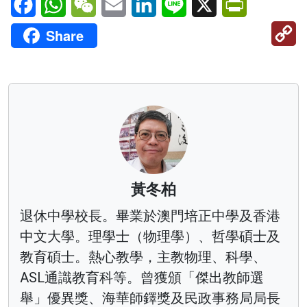
C
Share
Li
黃冬柏
退休中學校長。畢業於澳門培正中學及香港
中文大學。理學士（物理學）、哲學碩士及
教育碩士。熱心教學，主教物理、科學、
ASL通識教育科等。曾獲頒「傑出教師選
舉」優異獎、海華師鐸獎及民政事務局局長