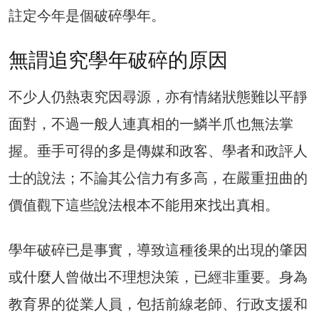
註定今年是個破碎學年。
無謂追究學年破碎的原因
不少人仍熱衷究因尋源，亦有情緒狀態難以平靜
面對，不過一般人連真相的一鱗半爪也無法掌
握。垂手可得的多是傳媒和政客、學者和政評人
士的說法；不論其公信力有多高，在嚴重扭曲的
價值觀下這些說法根本不能用來找出真相。
學年破碎已是事實，導致這種後果的出現的肇因
或什麼人曾做出不理想決策，已經非重要。身為
教育界的從業人員，包括前線老師、行政支援和