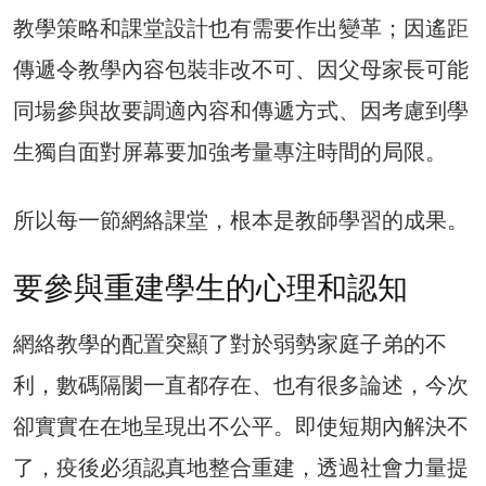
教學策略和課堂設計也有需要作出變革；因遙距
傳遞令教學內容包裝非改不可、因父母家長可能
同場參與故要調適內容和傳遞方式、因考慮到學
生獨自面對屏幕要加強考量專注時間的局限。
所以每一節網絡課堂，根本是教師學習的成果。
要參與重建學生的心理和認知
網絡教學的配置突顯了對於弱勢家庭子弟的不
利，數碼隔閡一直都存在、也有很多論述，今次
卻實實在在地呈現出不公平。即使短期內解決不
了，疫後必須認真地整合重建，透過社會力量提