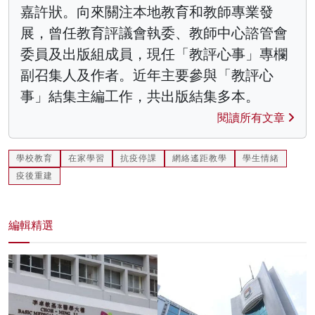
嘉許狀。向來關注本地教育和教師專業發
展，曾任教育評議會執委、教師中心諮管會
委員及出版組成員，現任「教評心事」專欄
副召集人及作者。近年主要參與「教評心
事」結集主編工作，共出版結集多本。
閱讀所有文章
學校教育
在家學習
抗疫停課
網絡遙距教學
學生情緒
疫後重建
編輯精選