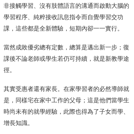
非接觸學習、沒有肢體語言的溝通而啟動大腦的
學習程序、純粹接收訊息指令而自覺學習交功
課，這些都是全新體驗，短期內卻一一實行。
當然成敗優劣總有定數，總算是邁出新一步；復
課後不論老師或學生若仍可持續，就是新教學途
徑。
其實受惠者還有家長。在家學習者的必然導師就
是，同樣宅在家中工作的父母；這是他們當學生
時尚未有的就學經驗，此際也得為了子女而學、
增長知識。