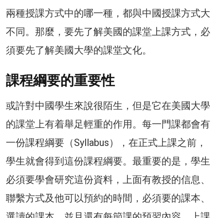
兩種授課方式中的哪一種，都與中國授課方式大
不同。那麼，要先了解美國的課堂上課方式，必
須要先了解美國大學的課堂文化。
課程綱要的重要性
或許對中國學生來說很陌生，但是它在美國大學
的課堂上有着舉足輕重的作用。每一門課都會有
一份課程綱要（Syllabus），在正式上課之前，
學生就會得到這份課程綱要。最重要的是，學生
必須要學會研究這份資料，上面有教授的信息、
聯繫方式及他可以預約的時間，必須要的課本、
選讀的課本，並且還有每節課的預習內容、上課