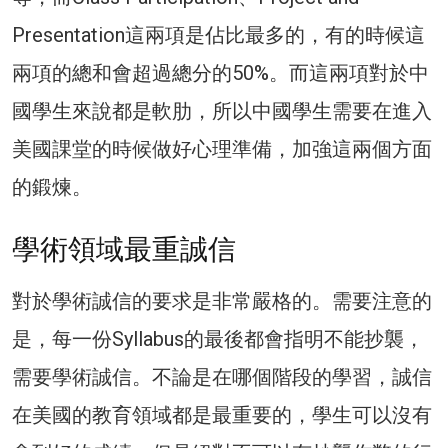
Presentation這兩項是佔比最多的，有的時候這
兩項的總和會超過總分的50%。而這兩項對於中
國學生來說都是軟肋，所以中國學生需要在進入
美國課堂的時候做好心理準備，加強這兩個方面
的鍛煉。
學術領域最重誠信
對於學術誠信的要求是非常嚴格的。需要注意的
是，每一份Syllabus的最後都會指明不能抄襲，
需要學術誠信。不論是在哪個階段的學習，誠信
在美國的教育領域都是最重要的，學生可以沒有