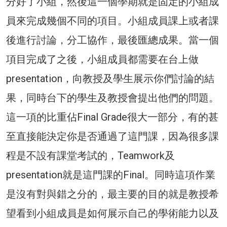
分好了小組，然後這一個學期就是固定的小組成
員來完成幾個不同的項目。小組成員課上或者課
後進行討論，分工協作，最後匯總成果。當一個
項目完成了之後，小組成員都需要在台上做
presentation，向教授及學生展示你們討論的結
果，同時台下的學生及教授會提出他們的問題。
這一項的比重佔Final Grade很大一部分，有的甚
至直接能決定你是否通過了這門課，因為很多課
程是不設有課堂考試的，Teamwork及
presentation就是這門課的Final。同時這項作業
是沒有對與錯之分的，最主要的目的就是教授希
望看到小組成員是如何展示自己的學術能力以及