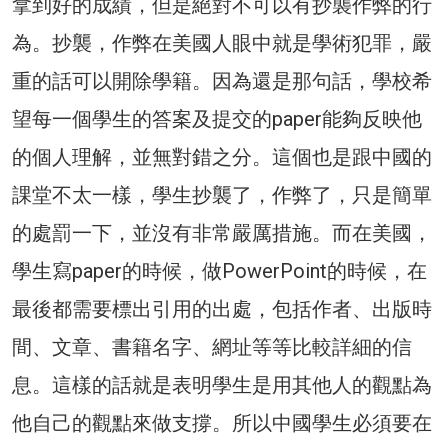
拿到好的成績，但是絕對不可以有抄襲作弊的行
為。抄襲，作弊在美國人眼中就是學術犯罪，嚴
重的話可以開除學籍。因為還是那句話，學校希
望每一個學生的答案及提交的paper能夠反映他
的個人理解，並無對錯之分。這個也是跟中國的
課堂不太一樣，學生抄襲了，作弊了，只是簡單
的處罰一下，並沒有非常嚴厲措施。而在美國，
學生寫paper的時候，做PowerPoint的時候，在
最後都需要標出引用的出處，包括作者、出版時
間、文章、書籍名字、網址等等比較詳細的信
息。這樣的話就是表明學生是用其他人的觀點為
他自己的觀點來做支撐。所以中國學生必須要在