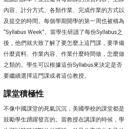
內容、計分方式、各類作業、完成作業的方式以
及提交的時間。每個學期開學的第一周也被稱為
“Syllabus Week”。當學生研讀了每份Syllabus之
後，他們就大致了解了要怎麼上這門課，要準備
什麼資料、作業內容、作業什麼時間做，怎麼做
之類的。學生可以根據這份Syllabus來決定是否
要繼續選擇這門課或者這位教授。
課堂積極性
不像中國課堂的死氣沉沉，美國學校的課堂都是
鼓勵學生踴躍發言的。當教授在講課的時候，學