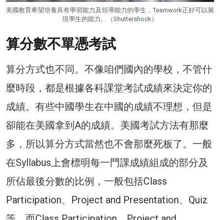
美國教育希望培養具有學習能力及領導能力的學生，Teamwork正好可以展
現學生的能力。（Shuttershock）
算分數不單憑考試
算分方式也不同。不像咱們國內的學校，不管什
麼時段，都是根據各科課堂考試成績來決定你的
成績。有些中國學生在中國的成績不理想，但是
卻能在美國拿到A的成績。美國考試方法有那麼
多，所以算分方式當然也不會那麼死板了。一般
在Syllabus上會標明每一門課成績組成的部分及
所佔最後分數的比例，一般包括Class
Participation、Project and Presentation、Quiz
等，而Class Participation、Project and