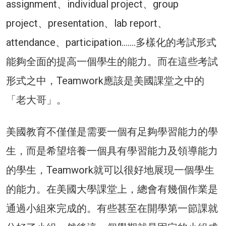
assignment、individual project、group
project、presentation、lab report、
attendance、participation…….多樣化的考試形式
能夠全面的提高一個學生的能力。而在這些考試
形式之中，Teamwork應該是美國課堂之中的
「老大哥」。
美國教育不僅僅是需要一個有足夠學習能力的學
生，而是希望培養一個具有學習能力及領導能力
的學生，Teamwork就可以很好地展現一個學生
的能力。在美國大學課堂上，總會有幾個作業是
通過小組來完成的。有些甚至在開學第一節課就