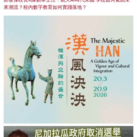
來潮流？校內數字教育如何實踐落地？