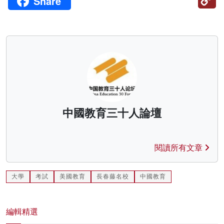
Share
Li
中國教育三十人論壇
閱讀所有文章
大學
考試
美國教育
長春藤名校
中國教育
編輯精選