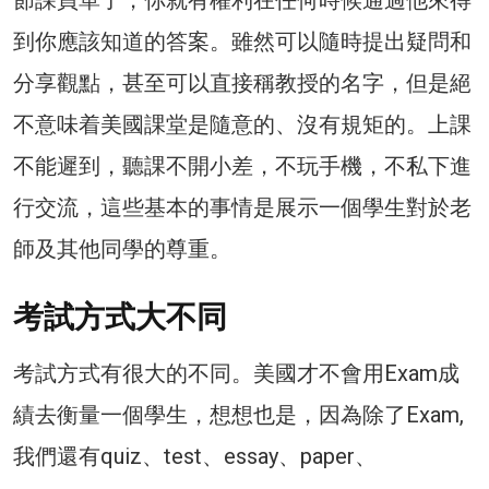
節課買單了，你就有權利在任何時候通過他來得
到你應該知道的答案。雖然可以隨時提出疑問和
分享觀點，甚至可以直接稱教授的名字，但是絕
不意味着美國課堂是隨意的、沒有規矩的。上課
不能遲到，聽課不開小差，不玩手機，不私下進
行交流，這些基本的事情是展示一個學生對於老
師及其他同學的尊重。
考試方式大不同
考試方式有很大的不同。美國才不會用Exam成
績去衡量一個學生，想想也是，因為除了Exam,
我們還有quiz、test、essay、paper、