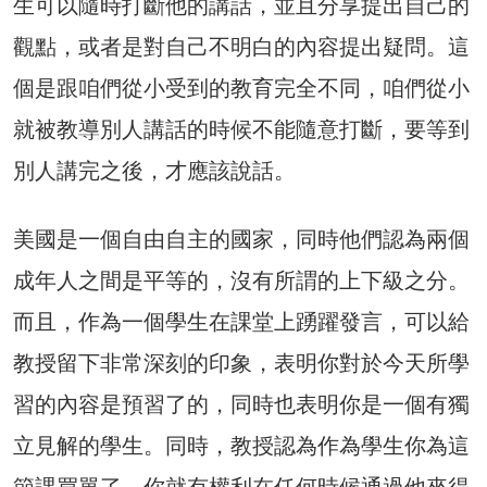
生可以隨時打斷他的講話，並且分享提出自己的
觀點，或者是對自己不明白的內容提出疑問。這
個是跟咱們從小受到的教育完全不同，咱們從小
就被教導別人講話的時候不能隨意打斷，要等到
別人講完之後，才應該說話。
美國是一個自由自主的國家，同時他們認為兩個
成年人之間是平等的，沒有所謂的上下級之分。
而且，作為一個學生在課堂上踴躍發言，可以給
教授留下非常深刻的印象，表明你對於今天所學
習的內容是預習了的，同時也表明你是一個有獨
立見解的學生。同時，教授認為作為學生你為這