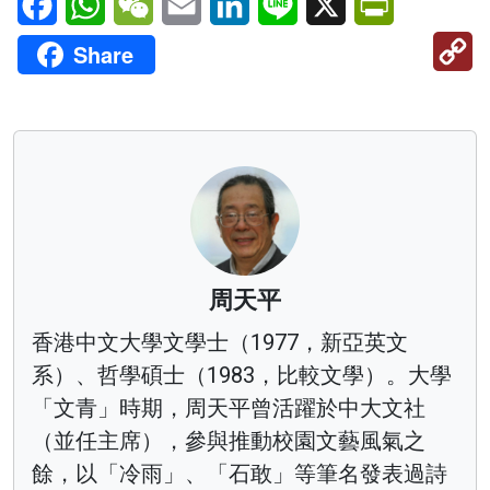
C
Share
Li
周天平
香港中文大學文學士（1977，新亞英文
系）、哲學碩士（1983，比較文學）。大學
「文青」時期，周天平曾活躍於中大文社
（並任主席），參與推動校園文藝風氣之
餘，以「冷雨」、「石敢」等筆名發表過詩