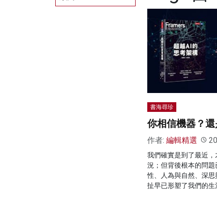
書海尋珍
你相信機器？還
作者:
編輯精選
20
我們確實是到了最近，
況；但背後根本的問題
性、人為與自然、深思
扯早已形塑了我們的生