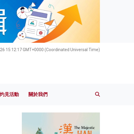
灼見活動
關於我們
026 15:12:18 GMT+0000 (Coordinated Universal Time)
灼見活動
關於我們