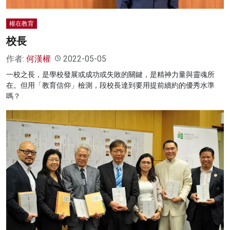
權在教育
校長
作者:
何漢權
2022-05-05
一校之長，是學校發展或成功或失敗的關鍵，是精神力量與靈魂所
在。但用「教育信仰」檢測，段校長達到要用提前續約的優秀水準
嗎？