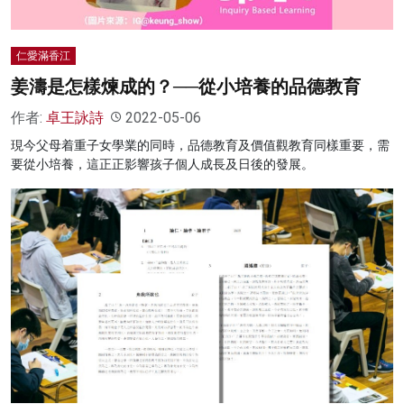
仁愛滿香江
姜濤是怎樣煉成的？──從小培養的品德教育
作者:
卓王詠詩
2022-05-06
現今父母着重子女學業的同時，品德教育及價值觀教育同樣重要，需
要從小培養，這正正影響孩子個人成長及日後的發展。