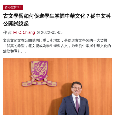
香港教育3.0
古文學習如何促進學生掌握中華文化？從中文科
公開試說起
作者:
M. C. Chiang
2022-05-05
文言文範文在公開試的比重日漸增加，是促進古文學習的一大契機，
「我真的希望，範文能成為學生學習古文，乃至從中掌握中華文化的
鑰匙和導引。」