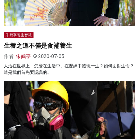
朱鶴亭養生智慧
生養之道不僅是食補養生
作者:
朱鶴亭
2020-07-05
人活在世界上，怎麼在生活中、在歷練中體現一生？如何面對生命？
這是我們首先要認識的。