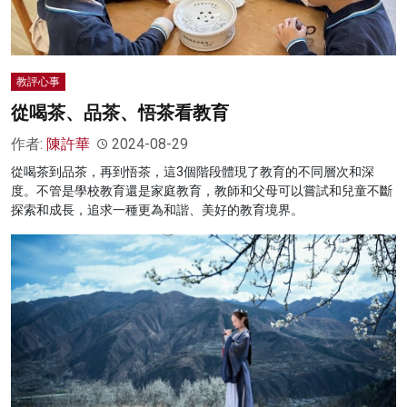
教評心事
從喝茶、品茶、悟茶看教育
作者:
陳許華
2024-08-29
從喝茶到品茶，再到悟茶，這3個階段體現了教育的不同層次和深
度。不管是學校教育還是家庭教育，教師和父母可以嘗試和兒童不斷
探索和成長，追求一種更為和諧、美好的教育境界。