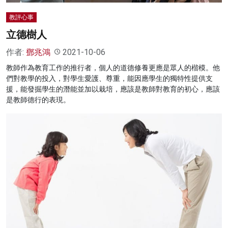
教評心事
立德樹人
作者:
鄧兆鴻
2021-10-06
教師作為教育工作的推行者，個人的道德修養更應是眾人的楷模。他
們對教學的投入，對學生愛護、尊重，能因應學生的獨特性提供支
援，能發掘學生的潛能並加以栽培，應該是教師對教育的初心，應該
是教師德行的表現。