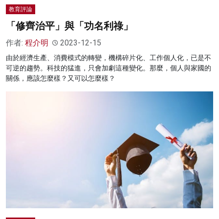
教育評論
「修齊治平」與「功名利祿」
作者:
程介明
2023-12-15
由於經濟生產、消費模式的轉變，機構碎片化、工作個人化，已是不
可逆的趨勢。科技的猛進，只會加劇這種變化。那麼，個人與家國的
關係，應該怎麼樣？又可以怎麼樣？