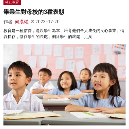
權在教育
畢業生對母校的3種表態
作者:
何漢權
2023-07-20
教育是一種信仰，是以學生為本，培育他們全人成長的良心事業。情
義長存，儲存學生的長處，刪除學生的壞處，足矣。