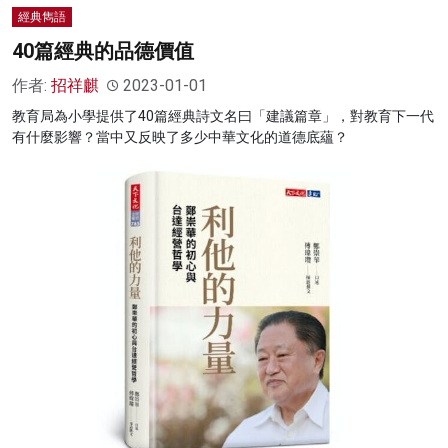
經典雋語
40篇經典的品德價值
作者:
招祥麒
2023-01-01
教育局為小學提供了40篇經典詩文名曰「建議篇章」，對教育下一代
有什麼影響？當中又反映了多少中華文化的道德底蘊？