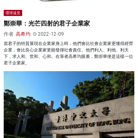
環球遠見
鄭崇華：光芒四射的君子企業家
作者:
高希均
2022-12-09
當君子的特質展現在企業家身上時，他們會比社會企業家更懂得經營
企業，會比良心企業家更能發揮社會責任。他們利人、利他、利天
下，求人和、世和、心和。在筆者高希均眼裏，鄭崇華便是這樣一位
君子企業家。