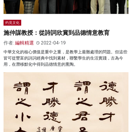
灼見文化
施仲謀教授：從詩詞欣賞到品德情意教育
作者:
編輯精選
2022-04-19
中華文化的核心價值是重中之重，是教學上最難處理的問題。但這些
皆可從豐富的詩詞經典中找到素材，聯繫學生的生活實踐，古為今
用，在潛移默化中得到品德情意的熏陶。