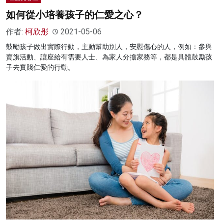
如何從小培養孩子的仁愛之心？
作者:
柯欣彤
2021-05-06
鼓勵孩子做出實際行動，主動幫助別人，安慰傷心的人，例如：參與
賣旗活動、讓座給有需要人士、為家人分擔家務等，都是具體鼓勵孩
子去實踐仁愛的行動。