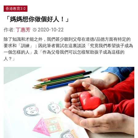
香港教育3.0
「媽媽想你做個好人！」
作者:
丁惠芳
2020-10-22
除了知識和才能之外，我們甚少聽到父母在道德/品德方面有特定的
要求和「訓練」；因此筆者嘗試在這裏談談「究竟我們希望孩子成為
一個怎樣的人」及「作為父母我們可以怎樣幫助孩子成為這樣的
人？」