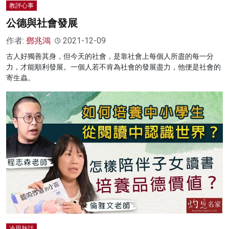
教評心事
公德與社會發展
作者:
鄧兆鴻
2021-12-09
古人好獨善其身，但今天的社會，是靠社會上每個人所盡的每一分
力，才能順利發展。一個人若不肯為社會的發展盡力，他便是社會的
寄生蟲。
冷思熱話