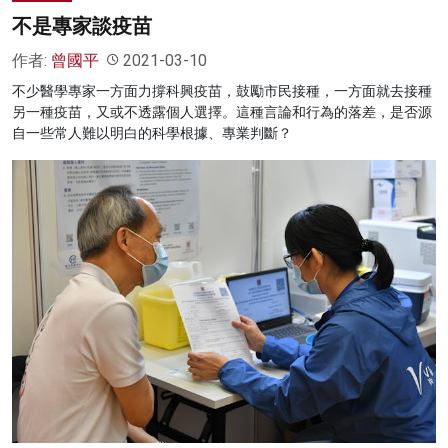
不是專家談疫苗
作者:
曾國平
2021-03-10
不少醫學專家一方面力撐科興疫苗，鼓勵市民接種，一方面就去接種
另一種疫苗，又或不透露個人選擇。這種言論和行為的落差，是否源
自一些常人難以明白的科學根據、專業判斷？