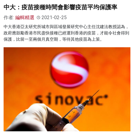
中大：疫苗接種時間會影響疫苗平均保護率
作者:
編輯精選
2021-02-25
中大香港亞太研究所城市與區域發展研究中心主任沈建法教授認為，
政府應鼓勵香港市民盡快接種已經運到香港的疫苗，才能令社會得到
保護，比留一至兩個月真空期，等待其他疫苗為上策。