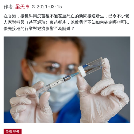
作者:
梁天卓
2021-03-15
在香港，接種科興疫苗後不適甚至死亡的新聞接連發生，已令不少老
人家對科興（甚至輝瑞）疫苗卻步，以致我們不知如何確定哪些可以
優先接種的行業對經濟影響至為關鍵？
免費早餐