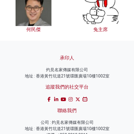
何民傑
兔主席
承印人
灼見名家傳媒有限公司
地址 : 香港黃竹坑道21號環匯廣場10樓1002室
追蹤我們的社交平台
聯絡我們
公司 : 灼見名家傳媒有限公司
地址 : 香港黃竹坑道21號環匯廣場10樓1002室