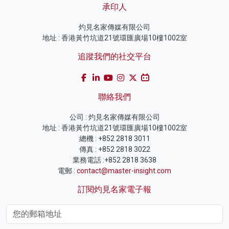
承印人
灼見名家傳媒有限公司
地址 : 香港黃竹坑道21號環匯廣場10樓1002室
追蹤我們的社交平台
聯絡我們
公司 : 灼見名家傳媒有限公司
地址 : 香港黃竹坑道21號環匯廣場10樓1002室
總機 : +852 2818 3011
傳真 : +852 2818 3022
業務電話 :+852 2818 3638
電郵 :
contact@master-insight.com
訂閱灼見名家電子報