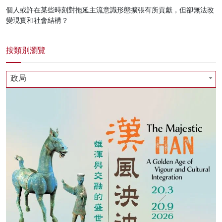
個人或許在某些時刻對拖延主流意識形態擴張有所貢獻，但卻無法改
變現實和社會結構？
按類別瀏覽
政局