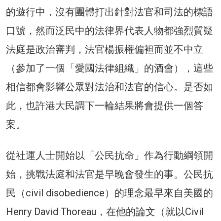
的遊行中，沒有團體打出針對法官和司法的標語
口號，然而泛民中的法律界代表人物都強烈質疑
法庭是政治審判，法官楊振權偏袒而並不中立
（參加了一個「愛國法律組織」的酒會），這些
相信都會影響公眾對法治和法官的信心。是否如
此，也許港大民調下一輪結果將會提供一個答
案。
從社運人士開始以「公民抗命」作為行動綱領開
始，挑戰法庭和法官是早晚會發生的事。公民抗
民（civil disobedience）的理念最早來自美國的
Henry David Thoreau，在他的論文（就以Civil