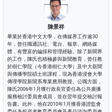
陳景祥
畢業於香港中文大學，在傳媒界工作逾30
年，曾任職通訊社、電台、報章、網絡媒
體，有豐富的編採和管理經驗。除了新聞界
的工作，陳氏也積極參與新聞教育，曾任教
於樹仁學院（今香港樹仁大學）及中大新聞
與傳播學院碩士班課程，現為香港浸會大學
傳理學院新聞系專業應用教授。公職方面，
陳氏2006年1月獲行政長官委任為公共廣播
服務檢討委員會成員，並在翌年提交檢討報
告書。此外，他在2010年1月獲香港證監會
委任為投資者教育委員會及產品諮詢委員會