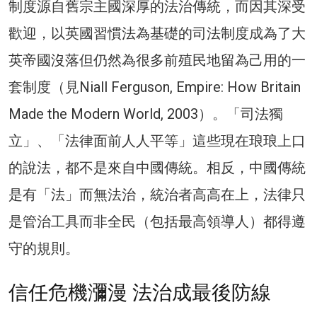
制度源自舊宗主國深厚的法治傳統，而因其深受
歡迎，以英國習慣法為基礎的司法制度成為了大
英帝國沒落但仍然為很多前殖民地留為己用的一
套制度（見Niall Ferguson, Empire: How Britain
Made the Modern World, 2003）。「司法獨
立」、「法律面前人人平等」這些現在琅琅上口
的說法，都不是來自中國傳統。相反，中國傳統
是有「法」而無法治，統治者高高在上，法律只
是管治工具而非全民（包括最高領導人）都得遵
守的規則。
信任危機瀰漫 法治成最後防線