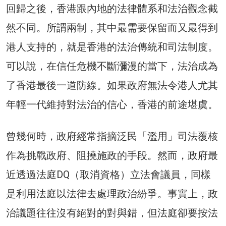
回歸之後，香港跟內地的法律體系和法治觀念截
然不同。所謂兩制，其中最需要保留而又最得到
港人支持的，就是香港的法治傳統和司法制度。
可以說，在信任危機不斷瀰漫的當下，法治成為
了香港最後一道防線。如果政府無法令港人尤其
年輕一代維持對法治的信心，香港的前途堪虞。
曾幾何時，政府經常指摘泛民「濫用」司法覆核
作為挑戰政府、阻撓施政的手段。然而，政府最
近透過法庭DQ（取消資格）立法會議員，同樣
是利用法庭以法律去處理政治紛爭。事實上，政
治議題往往沒有絕對的對與錯，但法庭卻要按法