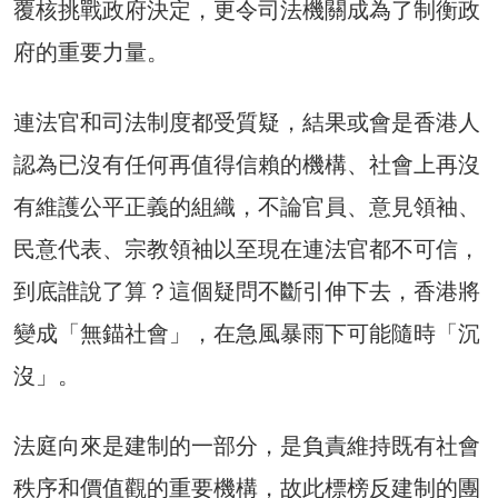
覆核挑戰政府決定，更令司法機關成為了制衡政
府的重要力量。
連法官和司法制度都受質疑，結果或會是香港人
認為已沒有任何再值得信賴的機構、社會上再沒
有維護公平正義的組織，不論官員、意見領袖、
民意代表、宗教領袖以至現在連法官都不可信，
到底誰說了算？這個疑問不斷引伸下去，香港將
變成「無錨社會」，在急風暴雨下可能隨時「沉
沒」。
法庭向來是建制的一部分，是負責維持既有社會
秩序和價值觀的重要機構，故此標榜反建制的團