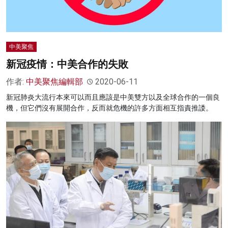
中美聚焦
新冠疫情：中美合作的失敗
作者:
中美聚焦編輯部
2020-06-11
新冠肺炎大流行本來可以而且應該是中美雙方以及全球合作的一個良
機，但它們沒有展開合作，反而就危機的許多方面相互指責推諉。