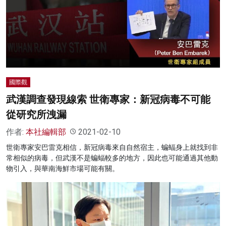
國際觀
武漢調查發現線索 世衛專家：新冠病毒不可能
從研究所洩漏
作者:
本社編輯部
2021-02-10
世衛專家安巴雷克相信，新冠病毒來自自然宿主，蝙蝠身上就找到非
常相似的病毒，但武漢不是蝙蝠較多的地方，因此也可能通過其他動
物引入，與華南海鮮市場可能有關。