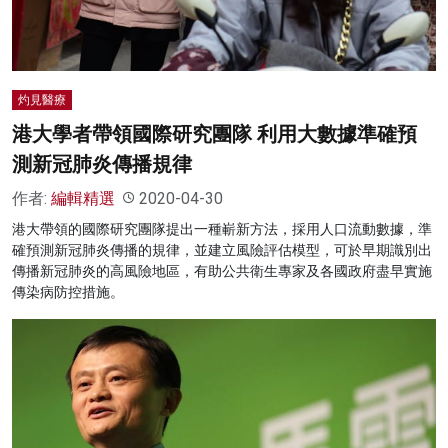
灼見醫療
港大學者帶領國際研究團隊 利用大數據準確預
測新冠肺炎傳播規律
作者:
編輯精選
2020-04-30
港大帶領的國際研究團隊提出一種嶄新方法，採用人口流動數據，準
確預測新冠肺炎傳播的規律，並建立風險評估模型，可於早期識別出
傳播新冠肺炎的高風險地區，有助公共衛生專家及各國政府盡早實施
傳染病防控措施。