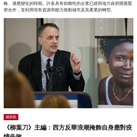
略、適應變化的時期。許多具有前瞻性的企業已經與地方政府開展緊
密合作，並利用現有資源和能力推動城市及其產業的轉型。
國際觀
《柳葉刀》主編：西方反華浪潮掩飾自身應對疫
情失敗