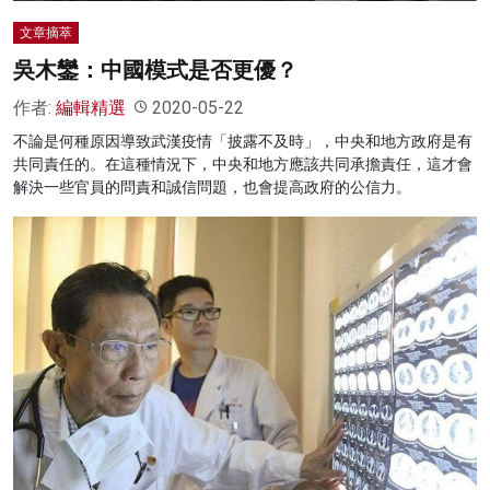
文章摘萃
吳木鑾：中國模式是否更優？
作者:
編輯精選
2020-05-22
不論是何種原因導致武漢疫情「披露不及時」，中央和地方政府是有
共同責任的。在這種情況下，中央和地方應該共同承擔責任，這才會
解決一些官員的問責和誠信問題，也會提高政府的公信力。