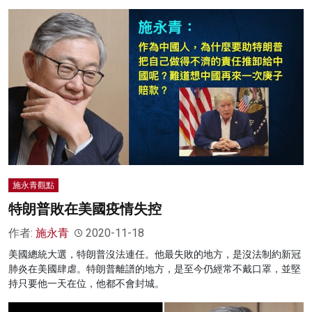
施永青觀點
特朗普敗在美國疫情失控
作者:
施永青
2020-11-18
美國總統大選，特朗普沒法連任。他最失敗的地方，是沒法制約新冠
肺炎在美國肆虐。特朗普離譜的地方，是至今仍經常不戴口罩，並堅
持只要他一天在位，他都不會封城。