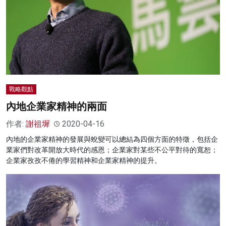
戰略觀點
內地企業家精神的兩面
作者:
謝祖墀
2020-04-16
內地的企業家精神的發展與蛻變可以總結為四個方面的特徵，包括企
業家們對改革開放大時代的感恩；企業家對某些不公平對待的寬恕；
企業家孜孜不倦的學習精神和企業家精神的提升。