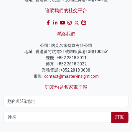
追蹤我們的社交平台
聯絡我們
公司 : 灼見名家傳媒有限公司
地址 : 香港黃竹坑道21號環匯廣場10樓1002室
總機 : +852 2818 3011
傳真 : +852 2818 3022
業務電話 :+852 2818 3638
電郵 :
contact@master-insight.com
訂閱灼見名家電子報
訂閱