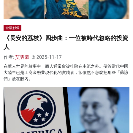
金融影像
《長安的荔枝》四步曲：一位被時代忽略的投資
人
作者:
艾雲豪
2025-11-17
在華人世界的敘事中，商人通常會被排除在主流之外。儘管當代中國
大陸早已是工商金融業現代化的實踐者，卻依然不怎麼把那些「蘇諒
們」放在眼內。