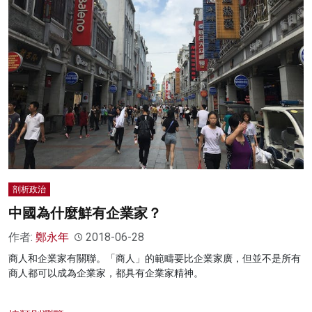
剖析政治
中國為什麼鮮有企業家？
作者:
鄭永年
2018-06-28
商人和企業家有關聯。「商人」的範疇要比企業家廣，但並不是所有
商人都可以成為企業家，都具有企業家精神。