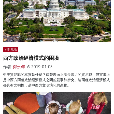
剖析政治
西方政治經濟模式的困境
作者:
鄭永年
2019-01-03
中美貿易戰的本質是什麼？儘管表面上看是實足的貿易戰，但實際上
是中西方兩種政治經濟模式之間的競爭和衝突。這兩種政治經濟模式
都具有文明性，是中西方文明演化的產物。