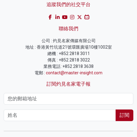
追蹤我們的社交平台
聯絡我們
公司 : 灼見名家傳媒有限公司
地址 : 香港黃竹坑道21號環匯廣場10樓1002室
總機 : +852 2818 3011
傳真 : +852 2818 3022
業務電話 :+852 2818 3638
電郵 :
contact@master-insight.com
訂閱灼見名家電子報
訂閱