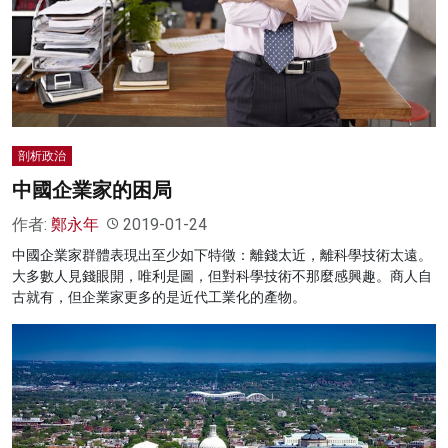
剖析政治
中國企業家的困局
作者:
鄭永年
2019-01-24
中國企業家群體表現出至少如下特徵：離錢太近，離科學技術太遠。
大多數人見錢眼開，唯利是圖，但對科學技術不那麼感興趣。商人自
古就有，但企業家更多的是近代工業化的產物。