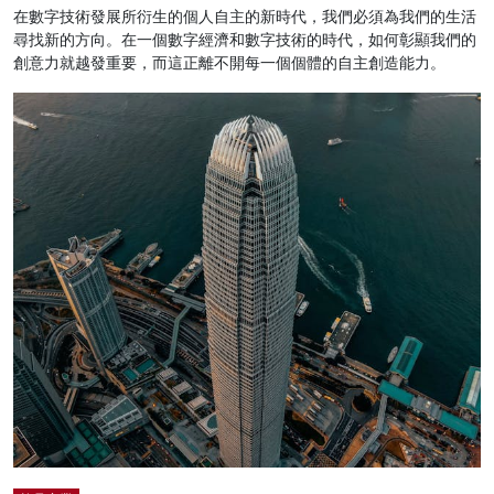
在數字技術發展所衍生的個人自主的新時代，我們必須為我們的生活
尋找新的方向。在一個數字經濟和數字技術的時代，如何彰顯我們的
創意力就越發重要，而這正離不開每一個個體的自主創造能力。