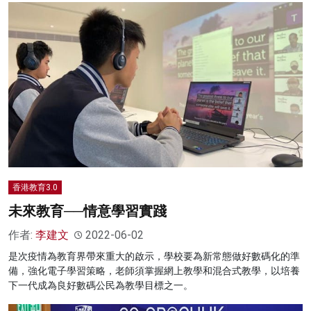
香港教育3.0
未來教育──情意學習實踐
作者:
李建文
2022-06-02
是次疫情為教育界帶來重大的啟示，學校要為新常態做好數碼化的準
備，強化電子學習策略，老師須掌握網上教學和混合式教學，以培養
下一代成為良好數碼公民為教學目標之一。