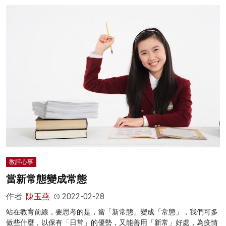
教評心事
當新常態變成常態
作者:
陳玉燕
2022-02-28
站在教育前線，要思考的是，當「新常態」變成「常態」，我們可多
做些什麼，以保有「日常」的優勢，又能善用「新常」好處，為疫情