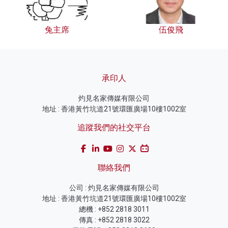
兔主席
伍俊飛
承印人
灼見名家傳媒有限公司
地址 : 香港黃竹坑道21號環匯廣場10樓1002室
追蹤我們的社交平台
聯絡我們
公司 : 灼見名家傳媒有限公司
地址 : 香港黃竹坑道21號環匯廣場10樓1002室
總機 : +852 2818 3011
傳真 : +852 2818 3022