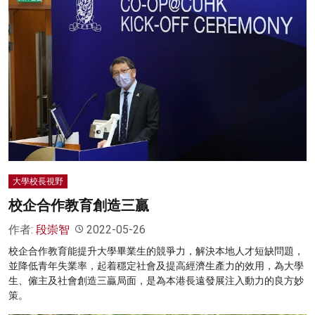
大學校長視野
校企合作教育創造三贏
作者:
段崇智
2022-05-26
校企合作教育能提升大學畢業生的競爭力，解決本地人才短缺問題，
並降低青年失業率，起着穩定社會及提高經濟生產力的效用，為大學
生、僱主及社會創造三贏局面，是為本港長遠發展注入動力的良方妙
策。