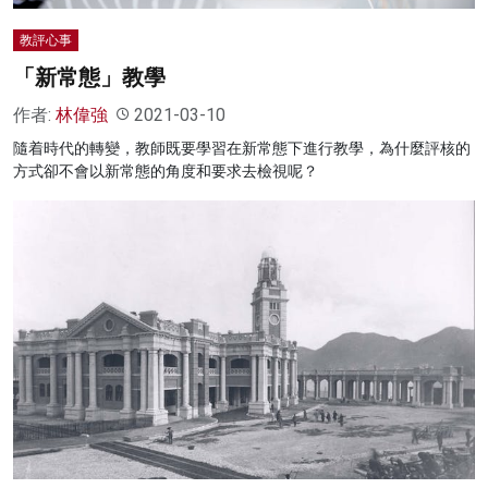
教評心事
「新常態」教學
作者:
林偉強
2021-03-10
隨着時代的轉變，教師既要學習在新常態下進行教學，為什麼評核的
方式卻不會以新常態的角度和要求去檢視呢？