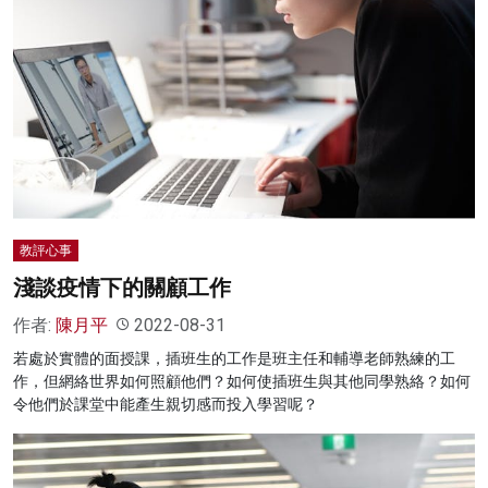
教評心事
淺談疫情下的關顧工作
作者:
陳月平
2022-08-31
若處於實體的面授課，插班生的工作是班主任和輔導老師熟練的工
作，但網絡世界如何照顧他們？如何使插班生與其他同學熟絡？如何
令他們於課堂中能產生親切感而投入學習呢？