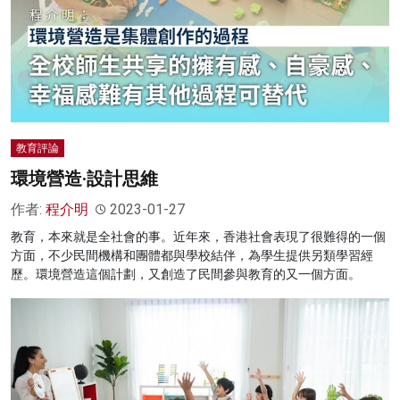
教育評論
環境營造·設計思維
作者:
程介明
2023-01-27
教育，本來就是全社會的事。近年來，香港社會表現了很難得的一個
方面，不少民間機構和團體都與學校結伴，為學生提供另類學習經
歷。環境營造這個計劃，又創造了民間參與教育的又一個方面。