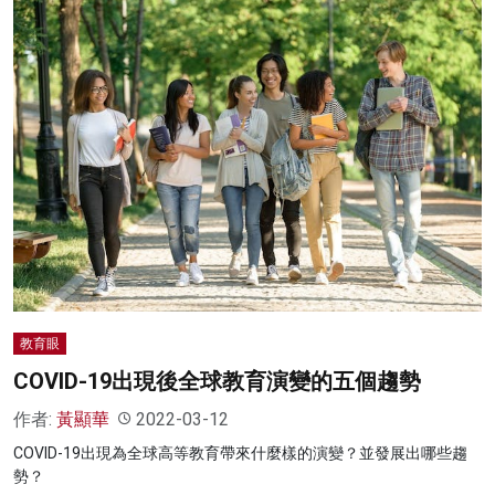
教育眼
COVID-19出現後全球教育演變的五個趨勢
作者:
黃顯華
2022-03-12
COVID-19出現為全球高等教育帶來什麼樣的演變？並發展出哪些趨
勢？