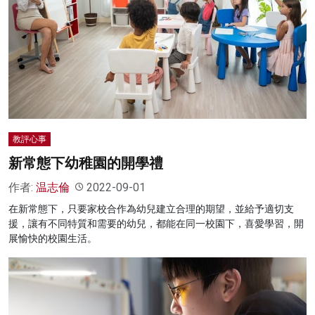
教評心事
新常態下幼稚園的開學禮
作者:
温志倫
2022-09-01
在新常態下，只要家校合作為幼兒建立合理的期望，並給予適切支
援，讓有不同特質和需要的幼兒，都能在同一校園下，喜愛學習，開
展愉快的校園生活。