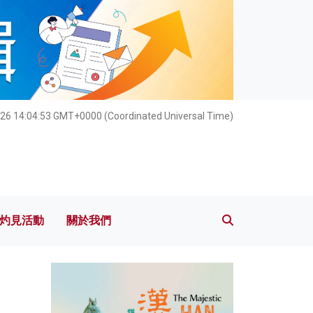
灼見活動
關於我們
26 14:04:55 GMT+0000 (Coordinated Universal Time)
灼見活動
關於我們