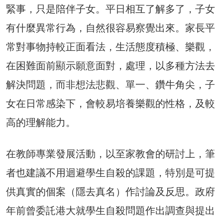
緊事，只是陪伴子女。平日相互了解多了，子女
有什麼異常行為，自然很容易察覺出來。家長平
常對事物持較正面看法，生活態度積極、樂觀，
在困難面前顯示願意面對，處理，以多種方法去
解決問題，而非想法悲觀、單一、鑽牛角尖，子
女在日常感染下，會較易培養樂觀的性格，及較
高的理解能力。
在教師專業發展活動，以至家教會的研討上，筆
者也建議不用迴避學生自殺的課題，特別是可提
供真實的個案（隱去真名）作討論及反思。政府
年前曾委託港大就學生自殺問題作出調查與提出