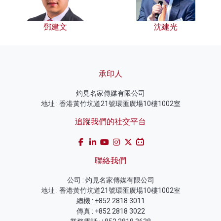
鄧建文
沈建光
承印人
灼見名家傳媒有限公司
地址 : 香港黃竹坑道21號環匯廣場10樓1002室
追蹤我們的社交平台
聯絡我們
公司 : 灼見名家傳媒有限公司
地址 : 香港黃竹坑道21號環匯廣場10樓1002室
總機 : +852 2818 3011
傳真 : +852 2818 3022