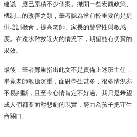
建議，應已累積不少個案。撇開一些宏觀政策、
機制上的改善之類，筆者認為當前較重要的是提
供培訓機會，提高老師、家長的警覺性與敏感
度。在遠水難救近火的情況下，期望能有切實的
果效。
最後，筆者鄭重指出此文不是責備上述班主任，
畢竟老師教擔沉重，面對學生甚多，很多情況亦
不易判斷，且至今心情肯定不好過。我只是希望
成人們都要面對悲劇的現實，努力為孩子把守生
命關口。