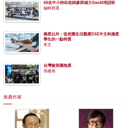
60名中小特幼老師參與城大GenAI培訓班
編輯精選
摘星以外：從校園生活觀察DSE中文科摘星
學生的一點特質
來文
台灣被美國拖累
張建雄
推薦作家