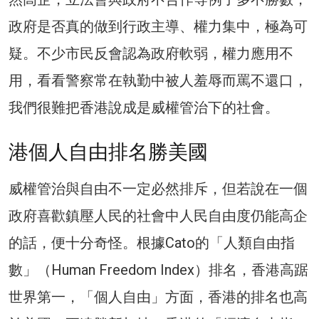
政府是否真的做到行政主導、權力集中，極為可
疑。不少市民反會認為政府軟弱，權力應用不
用，看看警察常在執勤中被人羞辱而罵不還口，
我們很難把香港說成是威權管治下的社會。
港個人自由排名勝美國
威權管治與自由不一定必然排斥，但若說在一個
政府喜歡鎮壓人民的社會中人民自由度仍能高企
的話，便十分奇怪。根據Cato的「人類自由指
數」（Human Freedom Index）排名，香港高踞
世界第一，「個人自由」方面，香港的排名也高