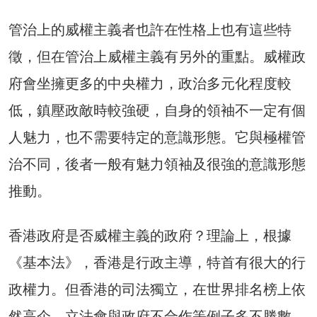
管治上的威權主義者也許在性格上也有這些特
徵，但在管治上威權主義有另外的重點。威權政
府會坐擁更多的中央權力，政治多元化程度較
低，鎮壓政敵時較強硬，自身的領袖不一定有個
人魅力，也不需要特定的意識形態。它與極權管
治不同，後者一般有魅力領袖及很強的意識形態
推動。
香港政府是否威權主義的政府？理論上，根據
《基本法》，香港是行政主導，特首有很大的行
政權力。但香港的司法獨立，在世界排名榜上依
然高企，立法會與政府不合作等例子多不勝數，