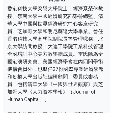
香港科技大學榮譽大學院士、經濟系榮休教
授、嶺南大學中國經濟研究部榮譽總監、清
華大學中國與世界經濟研究中心客座研究
員，芝加哥大學和明尼蘇達大學畢業。曾任
香港科技大學商學院副院長等管理職務、北
京大學訪問教授、大連工學院工業科技管理
全國培訓中心美方教學團成員。雷氏除為全
國港澳研究會、美國經濟學會在內四間學術
機構會員外，也歷任27份國際專業經濟學報
和劍橋大學出版社編輯顧問、委員或審稿
員，包括清華大學《中國與世界觀察》與芝
加哥大學《人力資本學報》（Journal of
Human Capital）。