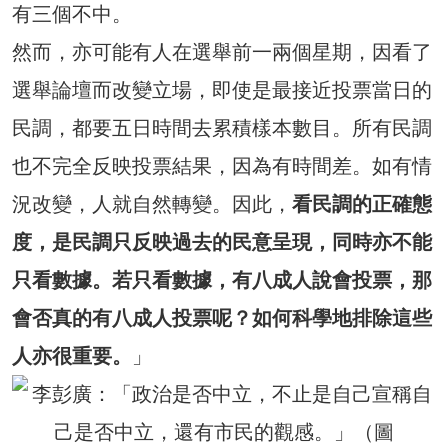
有三個不中。
然而，亦可能有人在選舉前一兩個星期，因看了
選舉論壇而改變立場，即使是最接近投票當日的
民調，都要五日時間去累積樣本數目。所有民調
也不完全反映投票結果，因為有時間差。如有情
況改變，人就自然轉變。因此，
看民調的正確態
度，是民調只反映過去的民意呈現，同時亦不能
只看數據。若只看數據，有八成人說會投票，那
會否真的有八成人投票呢？如何科學地排除這些
人亦很重要。
」