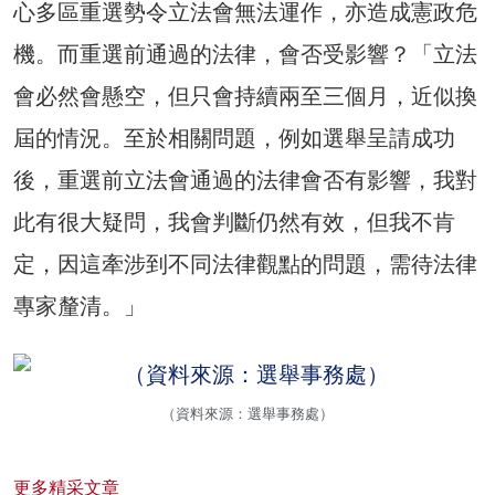
心多區重選勢令立法會無法運作，亦造成憲政危
機。而重選前通過的法律，會否受影響？「立法
會必然會懸空，但只會持續兩至三個月，近似換
屆的情況。至於相關問題，例如選舉呈請成功
後，重選前立法會通過的法律會否有影響，我對
此有很大疑問，我會判斷仍然有效，但我不肯
定，因這牽涉到不同法律觀點的問題，需待法律
專家釐清。」
（資料來源：選舉事務處）
更多精采文章