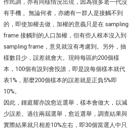
作民調，亦有同樣情況出現，因為很多老一代沒
有手機 。無論何者，亦總有一群人是接觸不到
的，即使加權去做，加權的意義只是在 sampling
frame 接觸到的人口加權，但有些人根本沒入到
sampling frame，意見就沒有考慮到。另外，抽
樣數目少，誤差就會大。現時每區約200個樣
本，100個有說到會投誰，即是說每個樣本就代
表1%，那麼200個樣本的誤差就是正負5%即
10%。
因此，鍾庭耀亦說愈近選舉，樣本會做大，以減
少誤差。過往兩屆選舉，愈近選舉，調查結果與
實際結果就只相差10%左右，即30個當選人中只