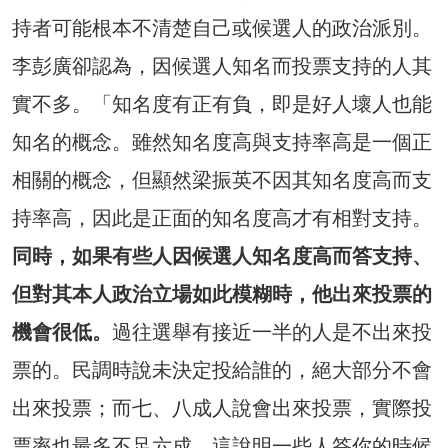
持者可能根本不清楚自己或候選人的政治派別。
李彭廣卻認為，因候選人知名而投票支持的人其
實不多。「知名度有正有負，即是好人壞人也能
知名的概念。雖然知名度高與支持率高是一個正
相關的概念，但顯然梁振英不因其知名度高而支
持率高，因此是正面的知名度高才有相對支持。
同時，如果有些人因候選人知名度高而答支持、
但對其本人政治立場如此模糊時，他出來投票的
機會很低。
過往選舉有接近一半的人是不出來投
票的。民調時說未決定投給誰的，絕大部分不會
出來投票；而七、八成人說會出來投票，實際投
票率也最多不足六成，這說明一些人答你的時候