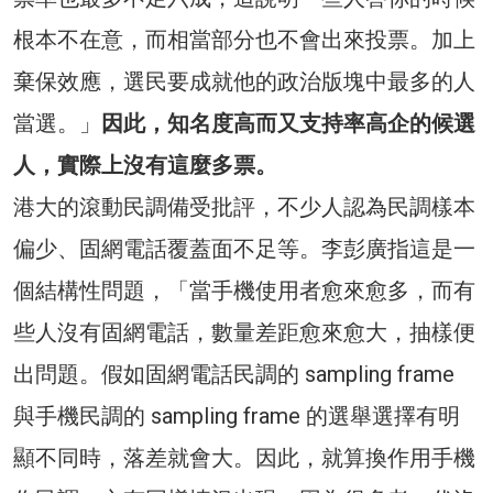
根本不在意，而相當部分也不會出來投票。加上
棄保效應，選民要成就他的政治版塊中最多的人
當選。」
因此，知名度高而又支持率高企的候選
人，實際上沒有這麼多票。
港大的滾動民調備受批評，不少人認為民調樣本
偏少、固網電話覆蓋面不足等。李彭廣指這是一
個結構性問題，「當手機使用者愈來愈多，而有
些人沒有固網電話，數量差距愈來愈大，抽樣便
出問題。假如固網電話民調的 sampling frame
與手機民調的 sampling frame 的選舉選擇有明
顯不同時，落差就會大。因此，就算換作用手機