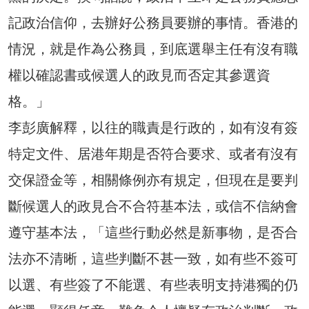
記政治信仰，去辦好公務員要辦的事情。香港的
情況，就是作為公務員，到底選舉主任有沒有職
權以確認書或候選人的政見而否定其參選資
格。」
李彭廣解釋，以往的職責是行政的，如有沒有簽
特定文件、居港年期是否符合要求、或者有沒有
交保證金等，相關條例亦有規定，但現在是要判
斷候選人的政見合不合符基本法，或信不信納會
遵守基本法，「這些行動必然是新事物，是否合
法亦不清晰，這些判斷不甚一致，如有些不簽可
以選、有些簽了不能選、有些表明支持港獨的仍