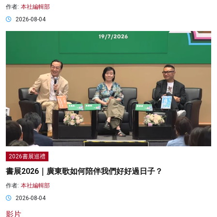
作者:
本社編輯部
2026-08-04
2026書展巡禮
書展2026｜廣東歌如何陪伴我們好好過日子？
作者:
本社編輯部
2026-08-04
影片