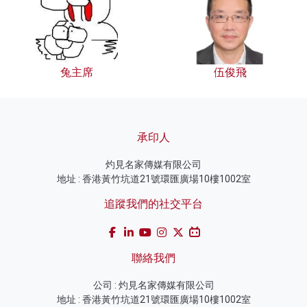
兔主席
伍俊飛
承印人
灼見名家傳媒有限公司
地址 : 香港黃竹坑道21號環匯廣場10樓1002室
追蹤我們的社交平台
聯絡我們
公司 : 灼見名家傳媒有限公司
地址 : 香港黃竹坑道21號環匯廣場10樓1002室