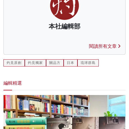
本社編輯部
閱讀所有文章
灼見原創
灼見獨家
關品方
日本
琉球群島
編輯精選