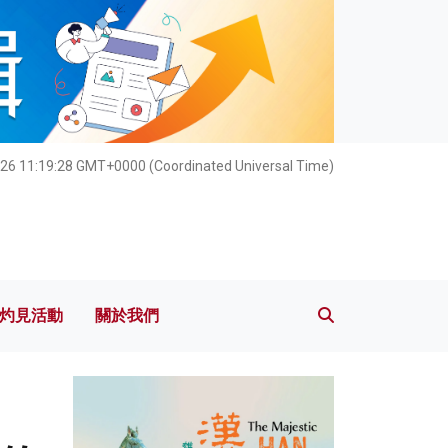
灼見活動
關於我們
026 11:19:30 GMT+0000 (Coordinated Universal Time)
灼見活動
關於我們