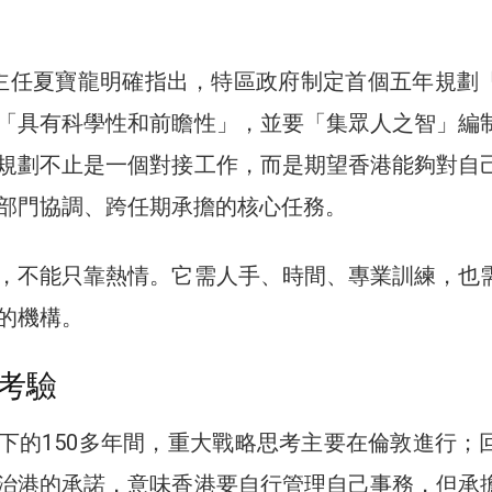
主任夏寶龍明確指出，特區政府制定首個五年規劃
「具有科學性和前瞻性」，並要「集眾人之智」編
規劃不止是一個對接工作，而是期望香港能夠對自
部門協調、跨任期承擔的核心任務。
，不能只靠熱情。它需人手、時間、專業訓練，也
的機構。
考驗
下的150多年間，重大戰略思考主要在倫敦進行；
治港的承諾，意味香港要自行管理自己事務，但承