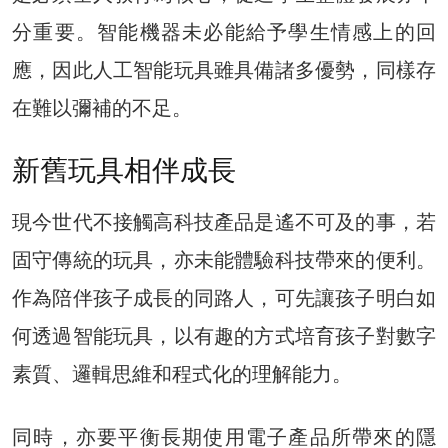
分重要。智能機器未必能給予學生情感上的回
應，因此人工智能玩具雖具備諸多優勢，同樣存
在難以彌補的不足。
新舊玩具相伴成長
現今世代不接觸高科技產品是遙不可及的事，若
固守傳統的玩具，亦未能體驗科技帶來的便利。
作為陪伴孩子成長的同路人，可先讓孩子明白如
何透過智能玩具，以有趣的方式培育孩子對數字
素質、邏輯思維和程式化的理解能力。
同時，亦要平衡長期使用電子產品所帶來的隱