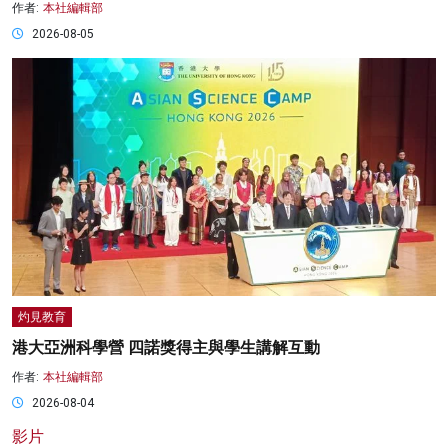
作者:
本社編輯部
2026-08-05
灼見教育
港大亞洲科學營 四諾獎得主與學生講解互動
作者:
本社編輯部
2026-08-04
影片