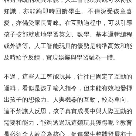
知識，亦能夠即時回饋學生。不僅深受孩童喜
愛，亦備受家長青睞。在互動過程中，可以引導
孩子按部就班地學習英文、數學、基本邏輯編程
或外語等。人工智能玩具的優勢是精準高效和能
及時給予反饋，實現娛樂與學習融為一體。
不過，這些人工智能玩具，往往已固定了互動的
邏輯，看似是孩子輸入指令，但未能有效地發揮
出孩子的想像力。人與機器的互動，較為單向。
這不禁讓人反思，孩子真實成長中與人際互動的
需要和能力，能夠透過玩這類玩具獲得呢？教育
是必須全人教育為核心，促進學生整體發展亦十