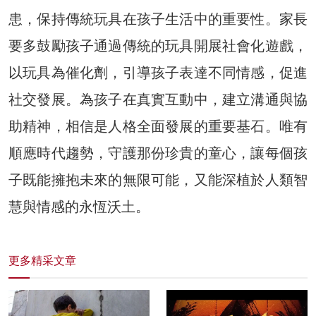
患，保持傳統玩具在孩子生活中的重要性。家長
要多鼓勵孩子通過傳統的玩具開展社會化遊戲，
以玩具為催化劑，引導孩子表達不同情感，促進
社交發展。為孩子在真實互動中，建立溝通與協
助精神，相信是人格全面發展的重要基石。唯有
順應時代趨勢，守護那份珍貴的童心，讓每個孩
子既能擁抱未來的無限可能，又能深植於人類智
慧與情感的永恆沃土。
更多精采文章