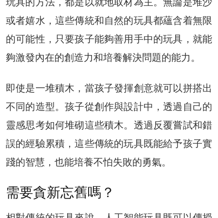
玩具的方法，都是以就地取材為主。無論是堆沙
或者嬉水，這些傳統和自然的玩具都蘊含着無限
的可能性，只要孩子能夠善用手中的玩具，就能
夠激發內在的創造力和培養解決問題的能力。
即使是一堆積木，當孩子發揮創意就可以拼搭出
不同的造型。孩子從創作與設計中，透過自己的
靈感思考如何堆砌這些積木。透過反覆嘗試和錯
誤的經驗累積，這些傳統的玩具既能給予孩子實
踐的智慧，也能培養不怕失敗的勇氣。
需要貪新忘舊嗎？
相對傳統的玩具來說，人工智能玩具既可以傳授