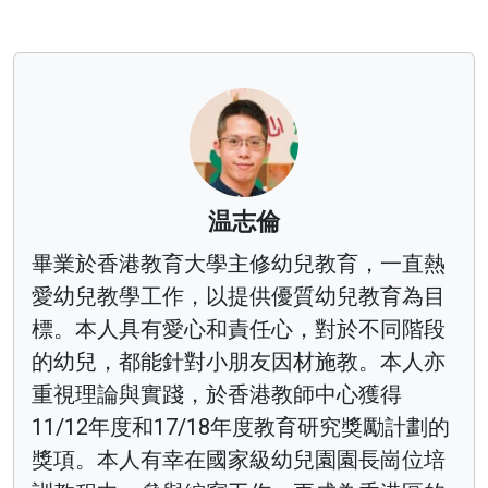
温志倫
畢業於香港教育大學主修幼兒教育，一直熱
愛幼兒教學工作，以提供優質幼兒教育為目
標。本人具有愛心和責任心，對於不同階段
的幼兒，都能針對小朋友因材施教。本人亦
重視理論與實踐，於香港教師中心獲得
11/12年度和17/18年度教育研究獎勵計劃的
獎項。本人有幸在國家級幼兒園園長崗位培