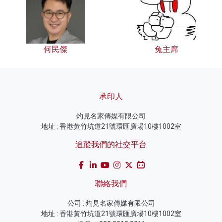
何民傑
兔主席
承印人
灼見名家傳媒有限公司
地址 : 香港黃竹坑道21號環匯廣場10樓1002室
追蹤我們的社交平台
聯絡我們
公司 : 灼見名家傳媒有限公司
地址 : 香港黃竹坑道21號環匯廣場10樓1002室