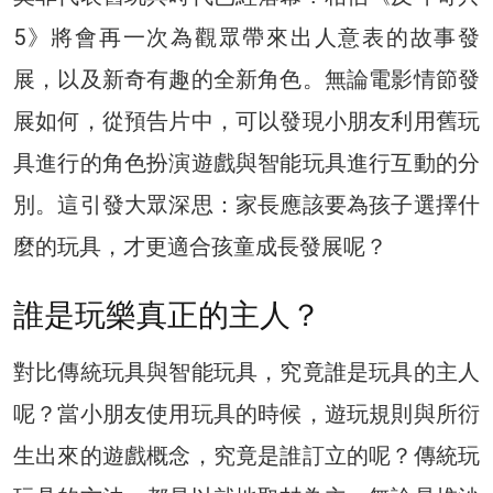
5》將會再一次為觀眾帶來出人意表的故事發
展，以及新奇有趣的全新角色。無論電影情節發
展如何，從預告片中，可以發現小朋友利用舊玩
具進行的角色扮演遊戲與智能玩具進行互動的分
別。這引發大眾深思：家長應該要為孩子選擇什
麼的玩具，才更適合孩童成長發展呢？
誰是玩樂真正的主人？
對比傳統玩具與智能玩具，究竟誰是玩具的主人
呢？當小朋友使用玩具的時候，遊玩規則與所衍
生出來的遊戲概念，究竟是誰訂立的呢？傳統玩