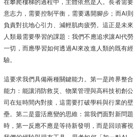
在攀爬樓梯的過程中，主體依然是人。長者需要
意志力，需要控制平衡，需要邁開腳步；而AI則
負責對抗地心引力、減輕肌肉疲勞。這正是未來
人類最需要學習的課題：我們不應追求讓AI代勞
一切，而應學習如何透過AI來改進人類的既有經
驗。
這要求我們具備兩種關鍵能力。第一是跨界整合
能力：能讓消防救災、物業管理與高科技初創公
司在短時間內對接，這需要打破學科與行業的壁
壘。第二是靈活應變的思維：當我們面對新問題
時，第一反應不應是等待新發明，而是回頭審視