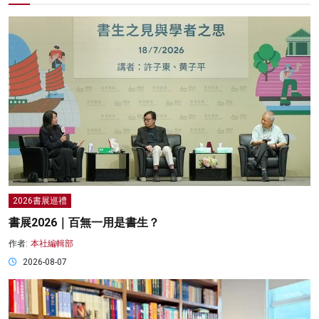
2026書展巡禮
書展2026｜百無一用是書生？
作者:
本社編輯部
2026-08-07