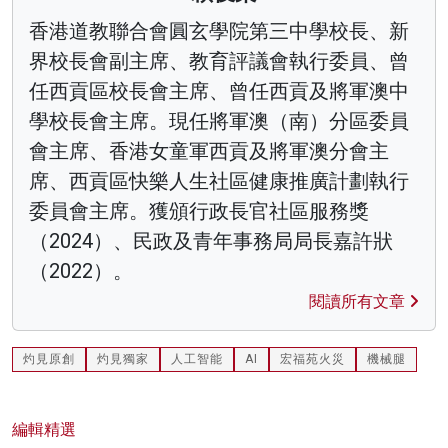
香港道教聯合會圓玄學院第三中學校長、新
界校長會副主席、教育評議會執行委員、曾
任西貢區校長會主席、曾任西貢及將軍澳中
學校長會主席。現任將軍澳（南）分區委員
會主席、香港女童軍西貢及將軍澳分會主
席、西貢區快樂人生社區健康推廣計劃執行
委員會主席。獲頒行政長官社區服務獎
（2024）、民政及青年事務局局長嘉許狀
（2022）。
閱讀所有文章
灼見原創
灼見獨家
人工智能
AI
宏福苑火災
機械腿
編輯精選