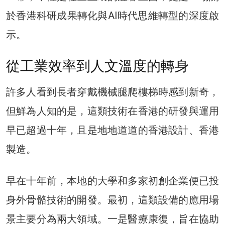
於香港科研成果轉化與AI時代思維轉型的深度啟
示。
從工業效率到人文溫度的轉身
許多人看到長者穿戴機械腿爬樓梯時感到新奇，
但鮮為人知的是，這類技術在香港的研發與運用
早已超過十年，且是地地道道的香港設計、香港
製造。
早在十年前，本地的大學和多家初創企業便已投
身外骨骼技術的開發。最初，這類設備的應用場
景主要分為兩大領域。一是醫療康復，旨在協助