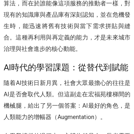
算法，而在於誰能像這項服務的推動者一樣，對
現有的知識庫與產品庫有深刻認知，並在危機發
生時，能迅速將舊有技術與當下需求拼貼與縫
合。這種再利用與再定義的能力，才是未來城市
治理與社會進步的核心動能。
AI時代的學習課題：從替代到賦能
隨着AI技術日新月異，社會大眾最擔心的往往是
AI是否會取代人類。但這副走在宏福苑樓梯間的
機械腿，給出了另一個答案：AI最好的角色，是
人類能力的增幅器（Augmentation）。