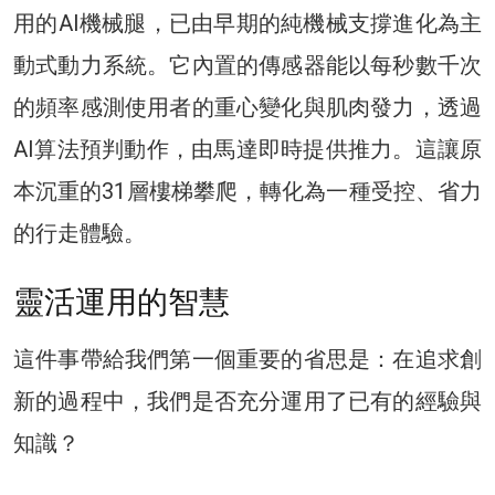
用的AI機械腿，已由早期的純機械支撐進化為主
動式動力系統。它內置的傳感器能以每秒數千次
的頻率感測使用者的重心變化與肌肉發力，透過
AI算法預判動作，由馬達即時提供推力。這讓原
本沉重的31層樓梯攀爬，轉化為一種受控、省力
的行走體驗。
靈活運用的智慧
這件事帶給我們第一個重要的省思是：在追求創
新的過程中，我們是否充分運用了已有的經驗與
知識？