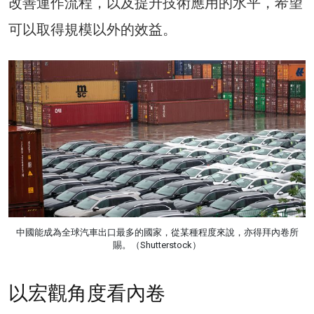
改善運作流程，以及提升技術應用的水平，希望
可以取得規模以外的效益。
中國能成為全球汽車出口最多的國家，從某種程度來說，亦得拜內卷所
賜。（Shutterstock）
以宏觀角度看內卷