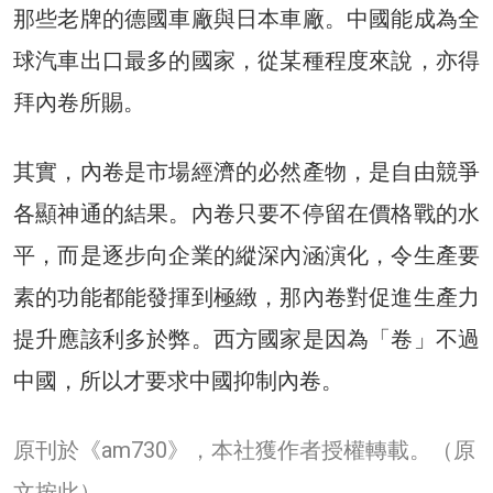
那些老牌的德國車廠與日本車廠。中國能成為全
球汽車出口最多的國家，從某種程度來說，亦得
拜內卷所賜。
其實，內卷是市場經濟的必然產物，是自由競爭
各顯神通的結果。內卷只要不停留在價格戰的水
平，而是逐步向企業的縱深內涵演化，令生產要
素的功能都能發揮到極緻，那內卷對促進生產力
提升應該利多於弊。西方國家是因為「卷」不過
中國，所以才要求中國抑制內卷。
原刊於《am730》，本社獲作者授權轉載。
（原
文按此）