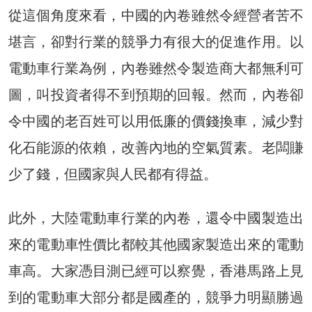
從這個角度來看，中國的內卷雖然令經營者苦不
堪言，卻對行業的競爭力有很大的促進作用。以
電動車行業為例，內卷雖然令製造商大都無利可
圖，叫投資者得不到預期的回報。然而，內卷卻
令中國的老百姓可以用低廉的價錢換車，減少對
化石能源的依賴，改善內地的空氣質素。老闆賺
少了錢，但國家與人民都有得益。
此外，大陸電動車行業的內卷，還令中國製造出
來的電動車性價比都較其他國家製造出來的電動
車高。大家憑目測已經可以察覺，香港馬路上見
到的電動車大部分都是國產的，競爭力明顯勝過