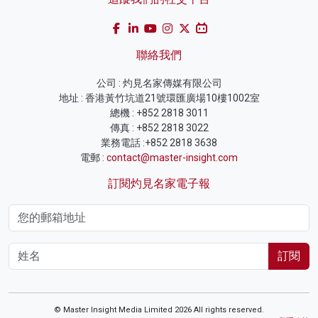
聯絡我們
公司 : 灼見名家傳媒有限公司
地址 : 香港黃竹坑道21號環匯廣場10樓1002室
總機 : +852 2818 3011
傳真 : +852 2818 3022
業務電話 :+852 2818 3638
電郵 :
contact@master-insight.com
訂閱灼見名家電子報
訂閱
© Master Insight Media Limited 2026 All rights reserved.