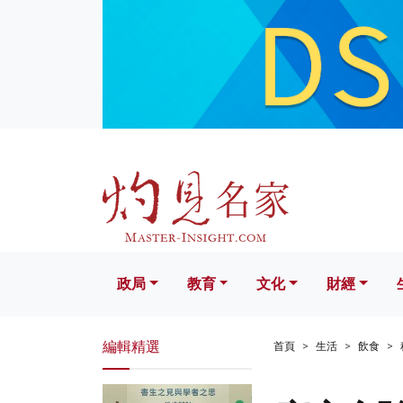
政局
教育
文化
財經
生活
政局
教育
文化
財經
編輯精選
首頁
生活
飲食