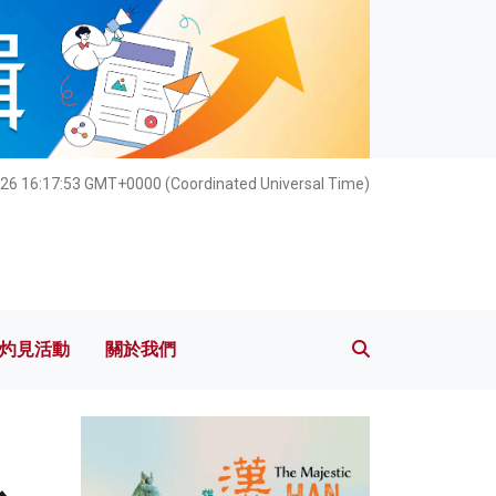
灼見活動
關於我們
026 16:17:55 GMT+0000 (Coordinated Universal Time)
灼見活動
關於我們