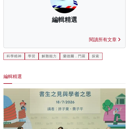
編輯精選
閱讀所有文章
科學精神
學習
解難能力
蘭德爾．門羅
探索
編輯精選