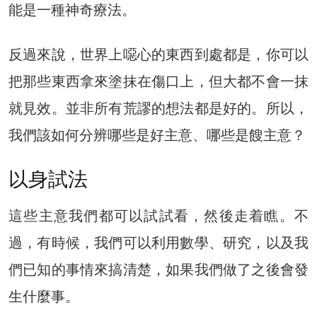
能是一種神奇療法。
反過來說，世界上噁心的東西到處都是，你可以
把那些東西拿來塗抹在傷口上，但大都不會一抹
就見效。並非所有荒謬的想法都是好的。所以，
我們該如何分辨哪些是好主意、哪些是餿主意？
以身試法
這些主意我們都可以試試看，然後走着瞧。不
過，有時候，我們可以利用數學、研究，以及我
們已知的事情來搞清楚，如果我們做了之後會發
生什麼事。