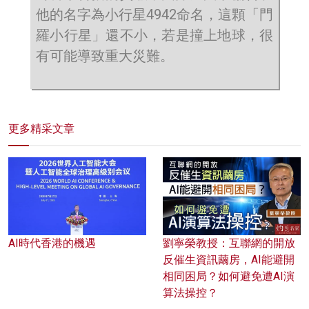
他的名字為小行星4942命名，這顆「門
羅小行星」還不小，若是撞上地球，很
有可能導致重大災難。
更多精采文章
AI時代香港的機遇
劉寧榮教授：互聯網的開放
反催生資訊繭房，AI能避開
相同困局？如何避免遭AI演
算法操控？