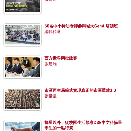
60名中小特幼老師參與城大GenAI培訓班
編輯精選
西方世界兩批政客
張建雄
市區再生局範式實現真正的市區重建3.0
張量童
摘星以外：從校園生活觀察DSE中文科摘星
學生的一點特質