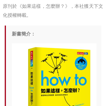
原刊於《如果這樣，怎麼辦？》，本社獲天下文
化授權轉載。
新書簡介：