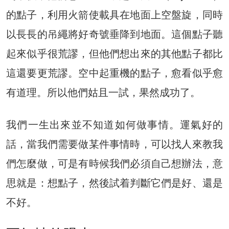
的點子，利用火箭使載具在地面上空盤旋，同時
以長長的吊繩將好奇號垂降到地面。這個點子聽
起來似乎很荒謬，但他們想出來的其他點子都比
這還要更荒謬。空中起重機的點子，愈看似乎愈
有道理。所以他們姑且一試，果然成功了。
我們一生出來並不知道如何做事情。運氣好的
話，當我們需要做某件事情時，可以找人來教我
們怎麼做，可是有時候我們必須自己想辦法，意
思就是：想點子，然後試着判斷它們是好、還是
不好。