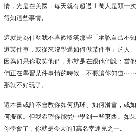
情，光是在美國，每天就有超過 1 萬人是頭一次
得知這些事情。
這就是為什麼我不喜歡取笑那些「承認自己不知
道某件事，或從來沒學過如何做某件事」的人。
因為如果你取笑他們，那就是在跟他們說：當他
們正在學習某件事情的時候，不要讓你知道⋯⋯
那就不好玩了。
這本書或許不會教你如何扔球、如何滑雪，或如
何搬家。但我希望你能從中學到一些東西。如果
你學會了，你就是今天的1萬名幸運兒之一。