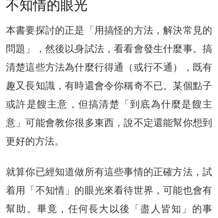
不知情的眼光
本書要探討的正是「用搞怪的方法，解決常見的
問題」，然後以身試法，看看會發生什麼事。搞
清楚這些方法為什麼行得通（或行不通），既有
趣又長知識，有時還會令你稱奇不已。某個點子
或許是餿主意，但搞清楚「到底為什麼是餿主
意」可能會教你很多東西，說不定還能幫你想到
更好的方法。
就算你已經知道做所有這些事情的正確方法，試
着用「不知情」的眼光來看待世界，可能也會有
幫助。畢竟，任何長大以後「盡人皆知」的事