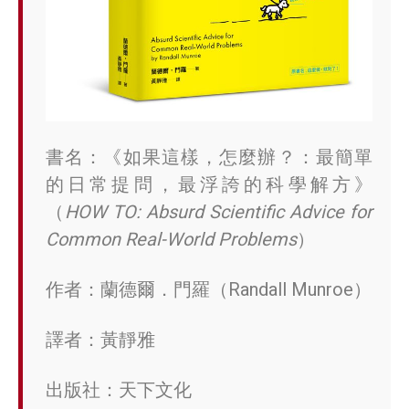
書名：《如果這樣，怎麼辦？：最簡單
的日常提問，最浮誇的科學解方》
（
HOW TO: Absurd Scientific Advice for
Common Real-World Problems
）
作者：蘭德爾．門羅（Randall Munroe）
譯者：黃靜雅
出版社：天下文化