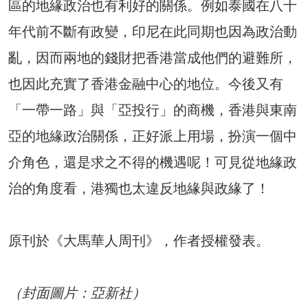
區的地緣政治也有利好的關係。例如泰國在八十
年代前不斷有政變，印尼在此同期也因為政治動
亂，因而兩地的錢財把香港當成他們的避難所，
也因此充實了香港金融中心的地位。今後又有
「一帶一路」與「亞投行」的商機，香港與東南
亞的地緣政治關係，正好派上用場，扮演一個中
介角色，還是求之不得的機遇呢！可見從地緣政
治的角度看，港獨也太違反地緣與政緣了！
原刊於《大馬華人周刊》，作者授權發表。
（封面圖片：亞新社）