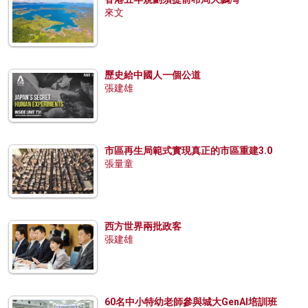
來文
歷史給中國人一個公道
張建雄
市區再生局範式實現真正的市區重建3.0
張量童
西方世界兩批政客
張建雄
60名中小特幼老師參與城大GenAI培訓班