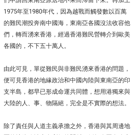
1975年至1980年代，因為越戰而觸發數以百萬
的難民潮投奔南中國海，東南亞各國沒法收容他
們，轉而湧來香港，經過香港難民營轉介到歐美
各國的，不下五十萬人。
由此可見，單從難民與非難民湧來香港的問題，
便可見香港的地緣政治和中國內陸與東南亞的印
支半島，都早已形成命運共​​同體，想用港獨來與
大陸的人、事、物隔絕，完全是不實際的想法。
除了責任與人道主義承擔之外，香港與其周邊地