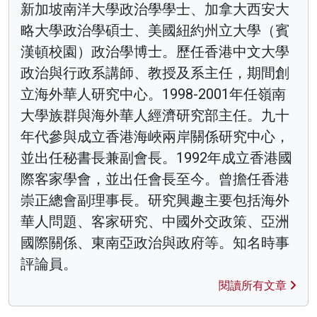
新加坡南洋大學政治學學士、加拿大西安大
略大學政治學碩士、美國紐約州立大學（賓
漢頓校園）政治學博士。歷任香港中文大學
政治與行政系講師、教授及系主任，期間創
立海外華人研究中心。1998-2001年任嶺南
大學族群與海外華人經濟研究部主任。九十
年代參與成立香港海峽兩岸關係研究中心，
並出任秘書長兼副會長。1992年成立香港國
際客家學會，並出任會長至今。曾擔任香港
崇正總會副理事長。研究興趣主要包括海外
華人問題、客家研究、中國外交政策、亞洲
國際關係、東南亞政治與政府等。知名時事
評論員。
閱讀所有文章