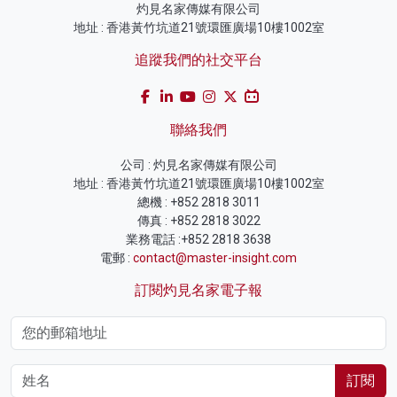
灼見名家傳媒有限公司
地址 : 香港黃竹坑道21號環匯廣場10樓1002室
追蹤我們的社交平台
聯絡我們
公司 : 灼見名家傳媒有限公司
地址 : 香港黃竹坑道21號環匯廣場10樓1002室
總機 : +852 2818 3011
傳真 : +852 2818 3022
業務電話 :+852 2818 3638
電郵 :
contact@master-insight.com
訂閱灼見名家電子報
訂閱