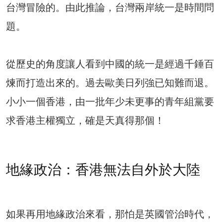
台灣冒險的。由此推論，台灣兩岸統一是時間問
題。
從歷史的角度讓人看到中國的統一是經過千錘百
煉而打造出來的。過去歐美日列強已知難而退。
小小一個香港，由一批年少未更事的青年組黨要
求香港主權獨立，確是天真得那個！
地緣政治：香港無法自外於大陸
如果再用地緣政治來看，那怕是英國管治時代，