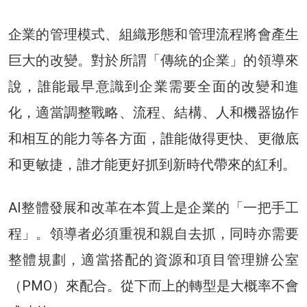
企業的管理模式、組織形態和管理流程將會產生
巨大的改變。對於所謂「傳統的企業」的領導來
說，誰能最早意識到企業需要全面的改變和進
化，適當調整戰略、流程、結構、人和機器協作
和相互的能力等各方面，誰能做得更快、更徹底
和更敏捷，誰才能更好抓到新時代帶來的紅利。
AI整體發展和改革在本質上是企業的「一把手工
程」。領導者必須重視和親自去抓，同時亦需要
整體規劃，適當搭配的資源和項目管理辦公室
（PMO）來配合。從下而上的轉型是大概率不會