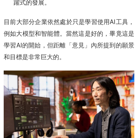
躍式的發展。
目前大部分企業依然處於只是學習使用AI工具，
例如大模型和智能體。當然這是好的，畢竟這是
學習AI的開始，但距離「意見」內所提到的願景
和目標是非常巨大的。