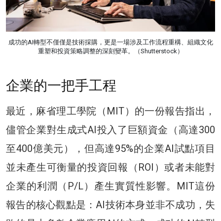
成功的AI轉型不僅僅是技術採購，更是一場涉及工作流程重構、組織文化
重塑和投資策略調整的深刻變革。（Shutterstock）
企業的一把手工程
最近，麻省理工學院（MIT）的一份報告指出，
儘管企業對生成式AI投入了巨額資金（高達300
至400億美元），但高達95%的企業AI試點項目
並未產生可衡量的投資回報（ROI）或者未能對
企業的利潤（P/L）產生實質性影響。MIT這份
報告的核心觀點是：AI技術本身並非不成功，失