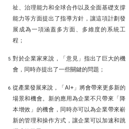
祉、治理能力和全球合作以及全面基礎支撐
能力等方面提出了指導方針，讓這項計劃發
展成為一項涵蓋多方面、多維度的系統工
程；
對於企業家來說，「意見」指出了巨大的機
會，同時亦提出了一些關鍵的問題；
從產業發展來說，「AI+」將會帶來更多新的
場景和機會。新的應用為企業不只帶來「降
本增效」的機會，同時亦可以為企業帶來嶄
新的管理和操作方式，讓企業可以加速和跳