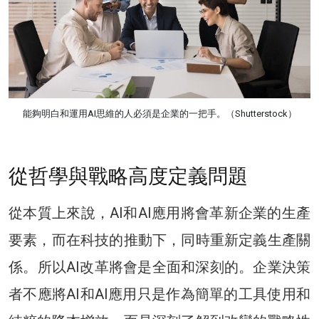
能夠明白和運用AI思維的人必須是企業的一把手。（Shutterstock）
從哲學與戰略高度定義問題
從本質上來說，AI和AI應用將會革新企業的生產
要素，而在科技的推動下，同時重新定義生產關
係。所以AI改革將會是全面和深刻的。企業決策
者不應將AI和AI應用只是作為簡單的工具使用和