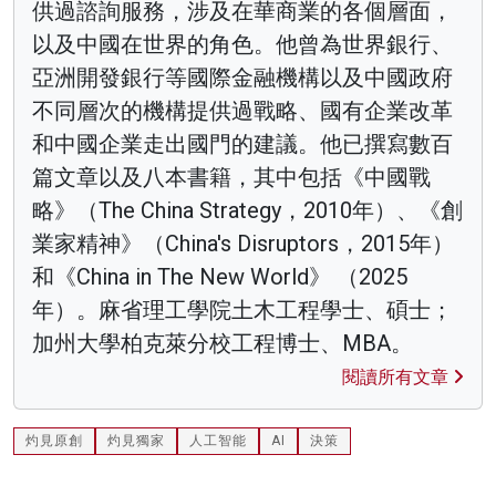
供過諮詢服務，涉及在華商業的各個層面，
以及中國在世界的角色。他曾為世界銀行、
亞洲開發銀行等國際金融機構以及中國政府
不同層次的機構提供過戰略、國有企業改革
和中國企業走出國門的建議。他已撰寫數百
篇文章以及八本書籍，其中包括《中國戰
略》（The China Strategy，2010年）、《創
業家精神》（China's Disruptors，2015年）
和《China in The New World》 （2025
年）。麻省理工學院土木工程學士、碩士；
加州大學柏克萊分校工程博士、MBA。
閱讀所有文章
灼見原創
灼見獨家
人工智能
AI
決策