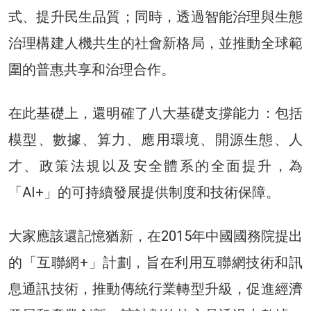
式、提升民生品質；同時，透過智能治理與生態
治理構建人機共生的社會新格局，並推動全球範
圍的普惠共享和治理合作。
在此基礎上，還明確了八大基礎支撐能力：包括
模型、數據、算力、應用環境、開源生態、人
才、政策法規以及安全體系的全面提升，為
「AI+」的可持續發展提供制度和技術保障。
大家應該還記憶猶新，在2015年中國國務院提出
的「互聯網+」計劃，旨在利用互聯網技術和訊
息通訊技術，推動傳統行業轉型升級，促進經濟