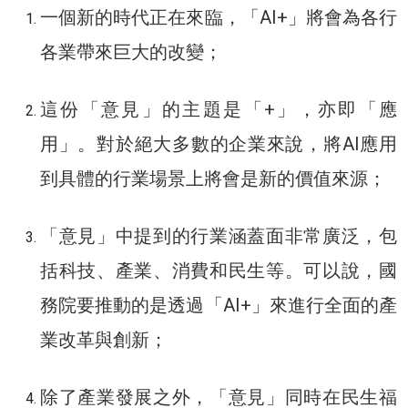
一個新的時代正在來臨，「AI+」將會為各行
各業帶來巨大的改變；
這份「意見」的主題是「+」，亦即「應
用」。對於絕大多數的企業來說，將AI應用
到具體的行業場景上將會是新的價值來源；
「意見」中提到的行業涵蓋面非常廣泛，包
括科技、產業、消費和民生等。可以說，國
務院要推動的是透過「AI+」來進行全面的產
業改革與創新；
除了產業發展之外，「意見」同時在民生福