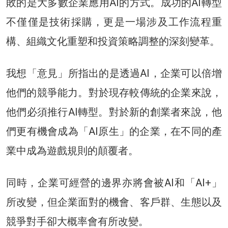
敗的是大多數企業應用AI的方式。成功的AI轉型
不僅僅是技術採購，更是一場涉及工作流程重
構、組織文化重塑和投資策略調整的深刻變革。
我想「意見」所指出的是透過AI，企業可以倍增
他們的競爭能力。對於現存較傳統的企業來說，
他們必須推行AI轉型。對於新的創業者來說，他
們更有機會成為「AI原生」的企業，在不同的產
業中成為遊戲規則的顛覆者。
同時，企業可經營的邊界亦將會被AI和「AI+」
所改變，但企業面對的機會、客戶群、生態以及
競爭對手卻大概率會有所改變。