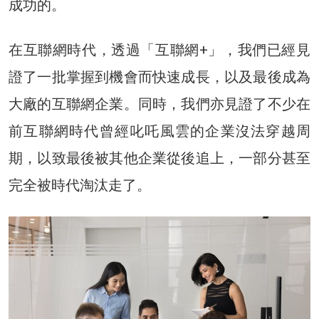
成功的。
在互聯網時代，透過「互聯網+」，我們已經見
證了一批掌握到機會而快速成長，以及最後成為
大廠的互聯網企業。同時，我們亦見證了不少在
前互聯網時代曾經叱吒風雲的企業沒法穿越周
期，以致最後被其他企業從後追上，一部分甚至
完全被時代淘汰走了。