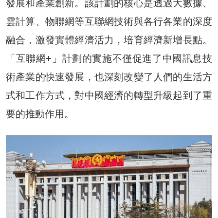
發展和產業創新。該計劃的核心是透過大數據、
雲計算、物聯網等互聯網技術與各行各業的深度
融合，激發實體經濟活力，培育經濟新增長點。
「互聯網+」計劃的實施不僅促進了中國訊息技
術產業的快速發展，也深刻改變了人們的生活方
式和工作方式，對中國經濟的轉型升級起到了重
要的推動作用。