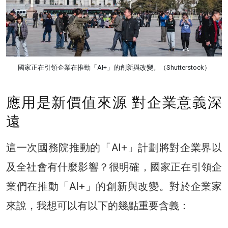
國家正在引領企業在推動「AI+」的創新與改變。（Shutterstock）
應用是新價值來源 對企業意義深
遠
這一次國務院推動的「AI+」計劃將對企業界以
及全社會有什麼影響？很明確，國家正在引領企
業們在推動「AI+」的創新與改變。對於企業家
來說，我想可以有以下的幾點重要含義：