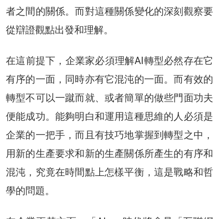
者之間的關係。而對這種關係變化的深刻觀察要
從辯證觀點出發和理解。
在這前提下，企業家必須理解AI轉型必然存在它
有序的一面，同時亦有它混沌的一面。而有效的
轉型不可以一蹴而就、或者簡單的做些門面功夫
便能成功。能夠明白和運用這種思維的人必須是
企業的一把手，而且有技巧地掌握到轉型之中，
用新的生產要求和新的生產關係所產生的有序和
混沌，究竟在時間點上怎樣平衡，這是戰略和哲
學的問題。