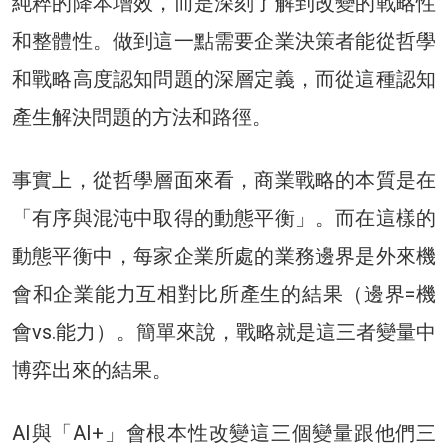
純粹的降本增效，而是深刻了解到改變的戰略性
和整體性。做到這一點需要企業決策者能從哲學
和戰略高度認知問題的深層定義，而從這種認知
產生解決問題的方法和路徑。
事實上，從哲學層面來看，商業戰略的本質是在
「有序與混沌中取得的動態平衡」。而在這樣的
動態平衡中，每家企業所處的業務邊界是外來機
會和企業能力互相對比所產生的結果（邊界=機
會vs.能力）。簡單來說，戰略就是這三者變量中
博弈出來的結果。
AI與「AI+」會根本性改變這三個變量跟他們三