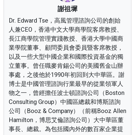
謝祖墀
Dr. Edward Tse，高風管理諮詢公司的創始
人兼CEO，香港中文大學商學院客席教授、
長江商學院管理實踐教授、香港大學中國商
業學院董事、顧問委員會委員暨客席教授，
以及一些大型中國企業和國際投資基金的獨
立董事。曾任職麥肯錫公司的美國舊金山辦
事處，之後他於1990年初回到大中華區。謝
博士是中國管理諮詢行業最早的從業領軍人
物之一，曾經擔任波士頓諮詢公司（Boston
Consulting Group）中國區總裁和博斯諮詢
公司（Booz & Company）（前稱Booz Allen
Hamilton，博思艾倫諮詢公司）大中華區董
事長、總裁。為包括國內外的數百家企業提