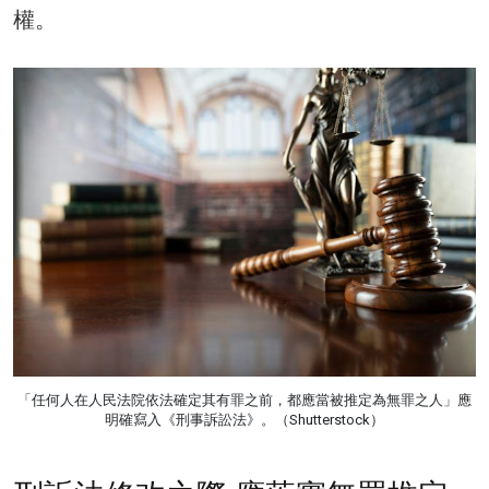
權。
「任何人在人民法院依法確定其有罪之前，都應當被推定為無罪之人」應
明確寫入《刑事訴訟法》。（Shutterstock）