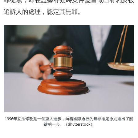
追訴人的處理，認定其無罪。
1996年立法修改是一個重大進步，向着國際通行的無罪推定原則邁出了關
鍵的一步。（Shutterstock）