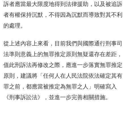
訴者應當最大限度地得到法律援助，以及被追訴
者有權保持沉默，不得因為沉默而導致對其不利
的處理。
從上述內容上來看，目前我們與國際通行刑事司
法準則意義上的無罪推定原則無疑還存在差距，
值此刑訴法再修改之際，應進一步落實無罪推定
原則，建議將「任何人在人民法院依法確定其有
罪之前，都應當被推定為無罪之人」明確寫入
《刑事訴訟法》，並進一步完善相關措施。