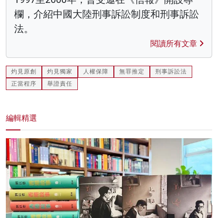
欄，介紹中國大陸刑事訴訟制度和刑事訴訟
法。
閱讀所有文章
灼見原創
灼見獨家
人權保障
無罪推定
刑事訴訟法
正當程序
舉證責任
編輯精選