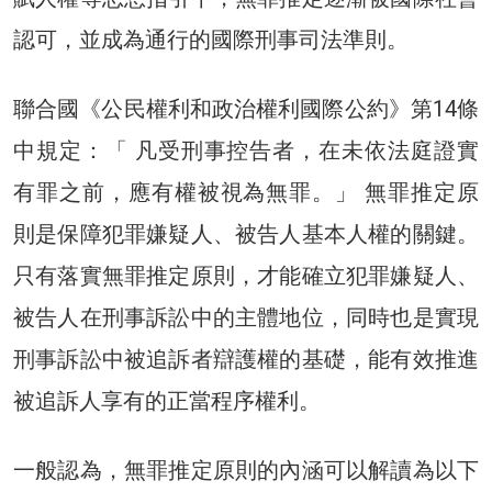
認可，並成為通行的國際刑事司法準則。
聯合國《公民權利和政治權利國際公約》第14條
中規定：「 凡受刑事控告者，在未依法庭證實
有罪之前，應有權被視為無罪。」 無罪推定原
則是保障犯罪嫌疑人、被告人基本人權的關鍵。
只有落實無罪推定原則，才能確立犯罪嫌疑人、
被告人在刑事訴訟中的主體地位，同時也是實現
刑事訴訟中被追訴者辯護權的基礎，能有效推進
被追訴人享有的正當程序權利。
一般認為，無罪推定原則的內涵可以解讀為以下