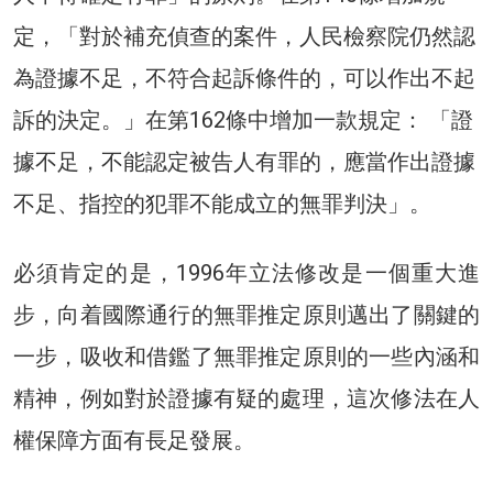
定，「對於補充偵查的案件，人民檢察院仍然認
為證據不足，不符合起訴條件的，可以作出不起
訴的決定。」在第162條中增加一款規定： 「證
據不足，不能認定被告人有罪的，應當作出證據
不足、指控的犯罪不能成立的無罪判決」。
必須肯定的是，1996年立法修改是一個重大進
步，向着國際通行的無罪推定原則邁出了關鍵的
一步，吸收和借鑑了無罪推定原則的一些內涵和
精神，例如對於證據有疑的處理，這次修法在人
權保障方面有長足發展。