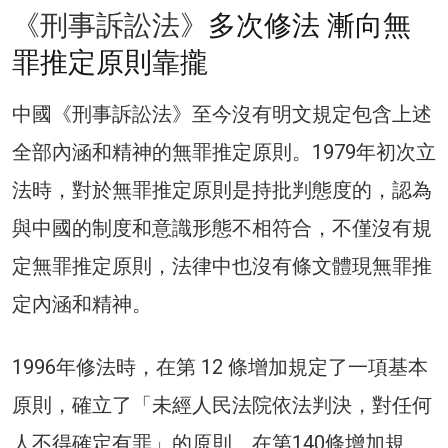
《刑事訴訟法》
多次修法 漸向無
罪推定原則靠攏
中國《刑事訴訟法》至今沒有明文規定包含上述
全部內涵和精神的無罪推定原則。1979年初次立
法時，對於無罪推定原則是持批判態度的，認為
與中國的制度和意識形態不相符合，不僅沒有規
定無罪推定原則，法律中也沒有條文體現無罪推
定內涵和精神。
1996年修法時，在第 12 條增加規定了一項基本
原則，確立了「未經人民法院依法判決，對任何
人不得確定有罪」的原則。在第140條增加規