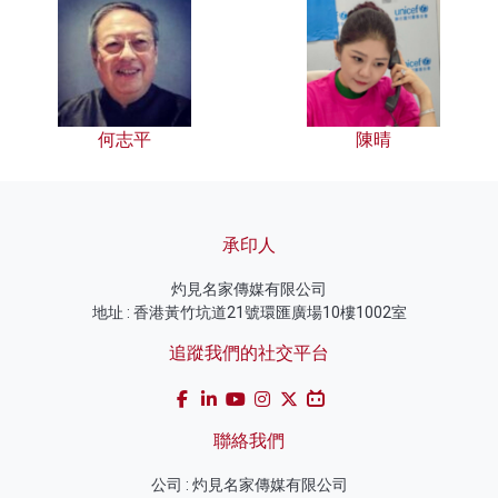
何志平
陳晴
承印人
灼見名家傳媒有限公司
地址 : 香港黃竹坑道21號環匯廣場10樓1002室
追蹤我們的社交平台
聯絡我們
公司 : 灼見名家傳媒有限公司