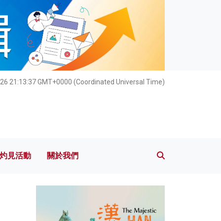
灼見活動
關於我們
26 21:13:39 GMT+0000 (Coordinated Universal Time)
灼見活動
關於我們