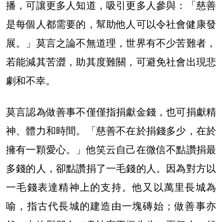
播，可讓更多人知道，吸引更多人參與：「慈善
是每個人都需要的，幫助他人可以令社會健康發
展。」莫言之論不無道理，世界有不少苦難者，
若能減其苦澀，助其度難關，可避免社會出現悲
劇和不幸。
莫言認為做善事不僅僅指捐獻金錢，也可捐獻精
神、體力和時間。「慈善不在於捐錢多少，在於
擁有一顆愛心。」他笑云自己在微信不點讚捐最
多錢的人，卻點讚捐了一毛錢的人。因為對方以
一毛錢表達精神上的支持。他又以萬里長城為
喻，指古代長城的建造由一塊磚始；做善事亦