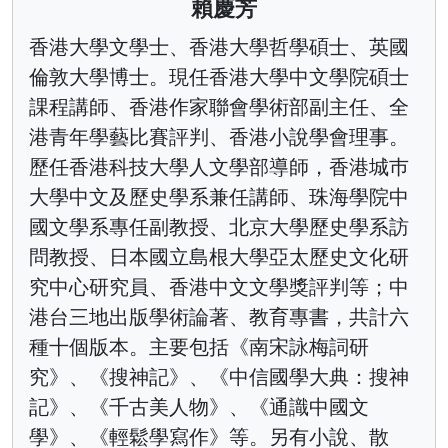
賴慶芳
香港大學文學士、香港大學哲學碩士、英國
倫敦大學博士。現任香港大學中文學院碩士
課程講師、香港作家聯會學術部副主任、全
港青年學藝比賽評判、香港小說學會理事。
歷任香港科技大學人文學部導師，香港城巿
大學中文及歷史學系兼任講師、珠海學院中
國文學系專任副教授、北京大學歷史學系訪
問教授、日本國立島根大學亞太歷史文化研
究中心研究員、香港中文文學獎評判等；中
港台三地出版學術論著、教育專書，共計六
種十個版本。主要包括《南宋詠梅詞研
究》、《搜神記》、《中信國學大典：搜神
記》、《千古美人物》、《通識中國文
學》、《輕鬆學寫作》等。另有小說、散