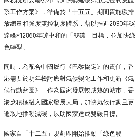
系工作方案》，準備於「十五五」期間實施碳排
放總量和強度雙控制度體系，藉以推進2030年碳
達峰和2060年碳中和的「雙碳」目標，並加快綠
色轉型。
同時，為配合中國履行《巴黎協定》的責任，香
港需要於明年檢討應對氣候變化工作和更新《氣
候行動藍圖》。作為國家發展較成熟的城市，香
港應積極融入國家發展大局，加快氣候行動且更
進取地推動減碳，以助國家達成雙碳目標。
國家自「十二五」規劃即開始推動「綠色發