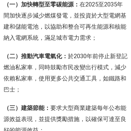
（一）加快轉型至零碳能源：
在2025至2035年
間加快逐步減少燃煤發電，並投資於大型電網基
建和儲能電池，以協助和整合可再生能源和核能
納入電網系統，滿足城市電力需求；
（二）推動汽車電氣化：
於2030年前停止新登記
燃油私家車，同時鼓勵市民改變出行模式，減少
依賴私家車，使用更多公共交通工具，如鐵路和
巴士；
（三）建築節能：
要求大型商業建築每年公布能
源效益表現，並提供獎勵措施，以確保可達至良
好的能源效益；