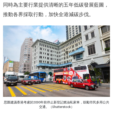
同時為主要行業提供清晰的五年低碳發展藍圖，
推動各界採取行動，加快全港減碳步伐。
思匯建議香港考慮於2030年前停止新登記燃油私家車，鼓勵市民多用公共
交通。（Shutterstock）