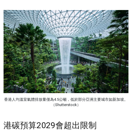
香港人均溫室氣體排放量僅為4.5公噸，低於部分亞洲主要城市如新加坡。
（Shutterstock）
港碳預算2029會超出限制