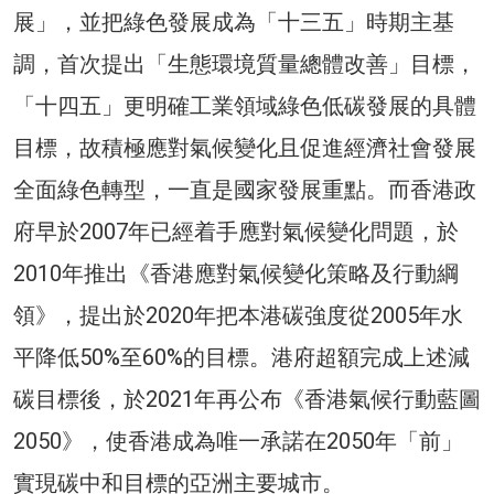
展」，並把綠色發展成為「十三五」時期主基
調，首次提出「生態環境質量總體改善」目標，
「十四五」更明確工業領域綠色低碳發展的具體
目標，故積極應對氣候變化且促進經濟社會發展
全面綠色轉型，一直是國家發展重點。而香港政
府早於2007年已經着手應對氣候變化問題，於
2010年推出《香港應對氣候變化策略及行動綱
領》，提出於2020年把本港碳強度從2005年水
平降低50%至60%的目標。港府超額完成上述減
碳目標後，於2021年再公布《香港氣候行動藍圖
2050》，使香港成為唯一承諾在2050年「前」
實現碳中和目標的亞洲主要城市。