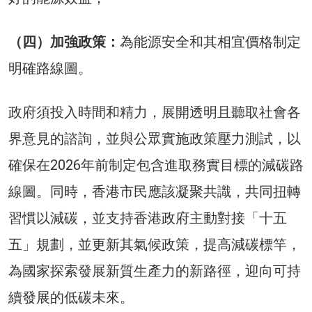
（四）加強政策：
為能源安全和其相宜價格制定
明確路線圖。
政府須投入時間和精力，展開透明且聽取社會各
界意見的諮詢，並與公眾實施政策壓力測試，以
確保在2026年前制定包含進取務實目標的減碳路
線圖。同時，香港市民應該凝聚共識，共同扭轉
習慣以減碳，並支持香港政府主動對接「十五
五」規劃，並更新其氣候政策，提高減碳標竿，
為國家探索發展新質生產力的新路徑，迎向可持
續發展的低碳未來。