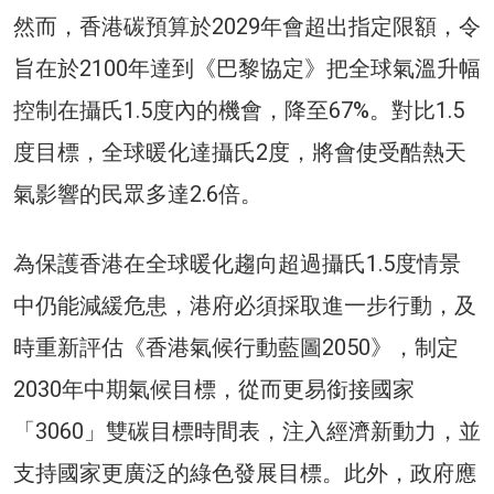
然而，香港碳預算於2029年會超出指定限額，令
旨在於2100年達到《巴黎協定》把全球氣溫升幅
控制在攝氏1.5度內的機會，降至67%。對比1.5
度目標，全球暖化達攝氏2度，將會使受酷熱天
氣影響的民眾多達2.6倍。
為保護香港在全球暖化趨向超過攝氏1.5度情景
中仍能減緩危患，港府必須採取進一步行動，及
時重新評估《香港氣候行動藍圖2050》，制定
2030年中期氣候目標，從而更易銜接國家
「3060」雙碳目標時間表，注入經濟新動力，並
支持國家更廣泛的綠色發展目標。此外，政府應