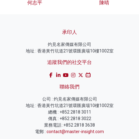
何志平
陳晴
承印人
灼見名家傳媒有限公司
地址 : 香港黃竹坑道21號環匯廣場10樓1002室
追蹤我們的社交平台
聯絡我們
公司 : 灼見名家傳媒有限公司
地址 : 香港黃竹坑道21號環匯廣場10樓1002室
總機 : +852 2818 3011
傳真 : +852 2818 3022
業務電話 :+852 2818 3638
電郵 :
contact@master-insight.com