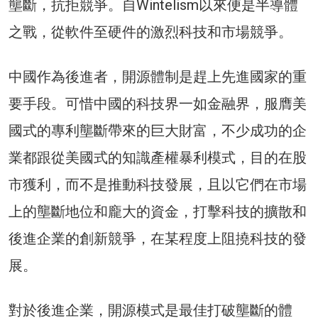
壟斷，抗拒競爭。自Wintelism以來便是半導體
之戰，從軟件至硬件的激烈科技和市場競爭。
中國作為後進者，開源體制是趕上先進國家的重
要手段。可惜中國的科技界一如金融界，服膺美
國式的專利壟斷帶來的巨大財富，不少成功的企
業都跟從美國式的知識產權暴利模式，目的在股
市獲利，而不是推動科技發展，且以它們在市場
上的壟斷地位和龐大的資金，打擊科技的擴散和
後進企業的創新競爭，在某程度上阻撓科技的發
展。
對於後進企業，開源模式是最佳打破壟斷的體