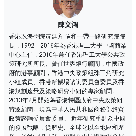
陳文鴻
香港珠海學院黃廷方·信和一帶一路研究院院
長，1992－2016年為香港理工大學中國商業
中心主任，2010年兼任香港理工大學公共政
策研究所所長。曾任世界銀行顧問，中國政
府的港事顧問，香港中央政策組珠三角研究
小組成員、香港新機場諮詢委員會委員及香
港規劃遠景及策略研究小組的專家顧問。
2013年2月開始為香港特區政府中央政策組
特邀顧問。現為中華人民共和國商務部經貿
政策諮詢委員會委員。 近年研究重點為中國
的發展戰略，從歷史、全球化以至地區和產