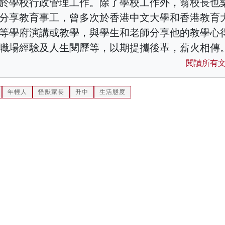
於學校行政管理工作。除了學校工作外，翁校長也
分享教育事工，曾多次於香港中文大學和香港教育
等學府演講或教學，與學生和老師分享他的教學心
職場經驗及人生閱歷等，以期提攜後輩，薪火相傳
閱讀所有
年輕人
怪獸家長
升中
生活態度