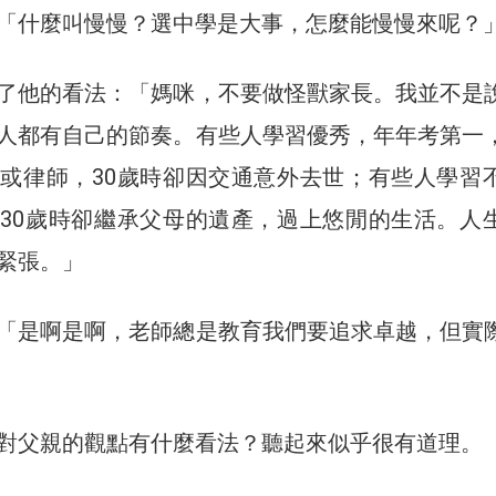
「什麼叫慢慢？選中學是大事，怎麼能慢慢來呢？
了他的看法：「媽咪，不要做怪獸家長。我並不是
人都有自己的節奏。有些人學習優秀，年年考第一
或律師，30歲時卻因交通意外去世；有些人學習
30歲時卻繼承父母的遺產，過上悠閒的生活。人
緊張。」
「是啊是啊，老師總是教育我們要追求卓越，但實
對父親的觀點有什麼看法？聽起來似乎很有道理。