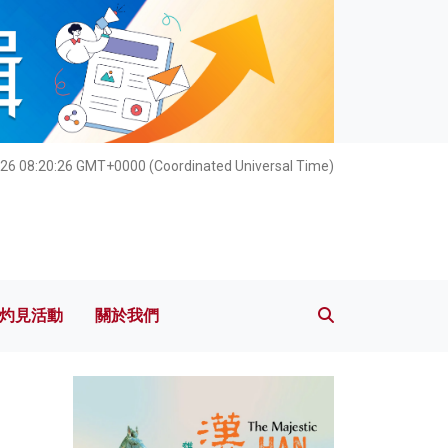
灼見活動
關於我們
26 08:20:28 GMT+0000 (Coordinated Universal Time)
灼見活動
關於我們