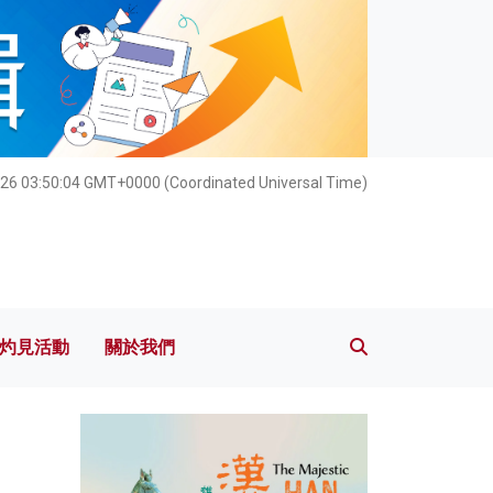
灼見活動
關於我們
26 03:50:05 GMT+0000 (Coordinated Universal Time)
灼見活動
關於我們