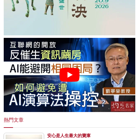
熱門文章
安心是人生最大的寶庫