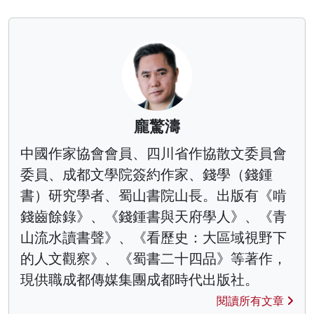
龐驚濤
中國作家協會會員、四川省作協散文委員會
委員、成都文學院簽約作家、錢學（錢鍾
書）研究學者、蜀山書院山長。出版有《啃
錢齒餘錄》、《錢鍾書與天府學人》、《青
山流水讀書聲》、《看歷史：大區域視野下
的人文觀察》、《蜀書二十四品》等著作，
現供職成都傳媒集團成都時代出版社。
閱讀所有文章