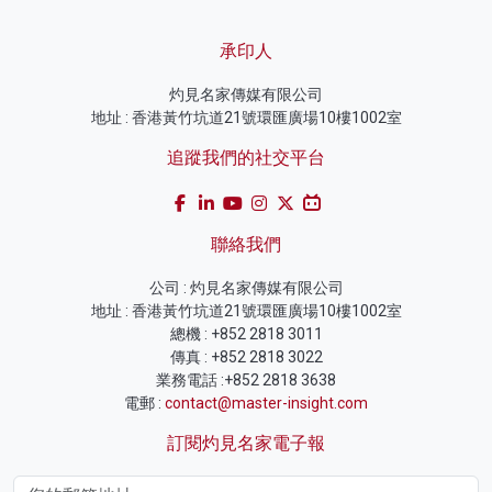
承印人
灼見名家傳媒有限公司
地址 : 香港黃竹坑道21號環匯廣場10樓1002室
追蹤我們的社交平台
聯絡我們
公司 : 灼見名家傳媒有限公司
地址 : 香港黃竹坑道21號環匯廣場10樓1002室
總機 : +852 2818 3011
傳真 : +852 2818 3022
業務電話 :+852 2818 3638
電郵 :
contact@master-insight.com
訂閱灼見名家電子報