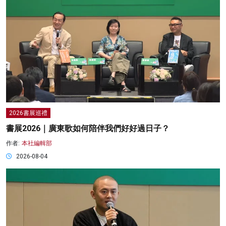
2026書展巡禮
書展2026｜廣東歌如何陪伴我們好好過日子？
作者:
本社編輯部
2026-08-04