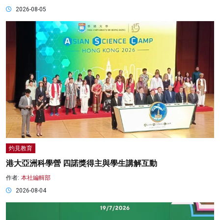
2026-08-05
灼見教育
港大亞洲科學營 四諾獎得主與學生講解互動
作者:
本社編輯部
2026-08-04