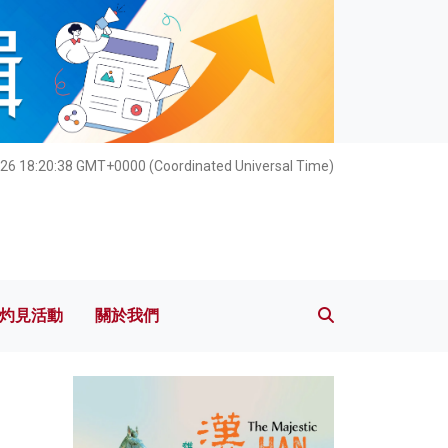
灼見活動
關於我們
026 18:20:40 GMT+0000 (Coordinated Universal Time)
灼見活動
關於我們