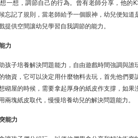
想一想，調節自己的行為。曾有老師分享，他的K
候忘記了規則，當老師給予一個眼神，幼兒便知道
戲提供空間讓幼兒學習自我調節的能力。
題能力
助孩子培養解決問題能力，自由遊戲時間強調與誰
的物資，它可以決定用什麼物料去玩，首先他們要
想砌屋的時候，需要拿起厚身的紙皮作支撐，如果
用兩塊紙皮取代，慢慢培養幼兒的解決問題能力。
衝突能力