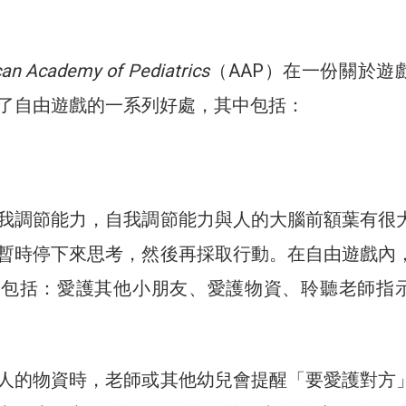
an Academy of Pediatrics
（AAP）在一份關於遊
了自由遊戲的一系列好處，其中包括：
我調節能力，自我調節能力與人的大腦前額葉有很
暫時停下來思考，然後再採取行動。在自由遊戲內
，包括：愛護其他小朋友、愛護物資、聆聽老師指
人的物資時，老師或其他幼兒會提醒「要愛護對方